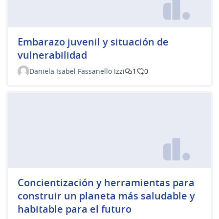
Embarazo juvenil y situación de
vulnerabilidad
Daniela Isabel Fassanello Izzi
1
0
Concientización y herramientas para
construir un planeta más saludable y
habitable para el futuro