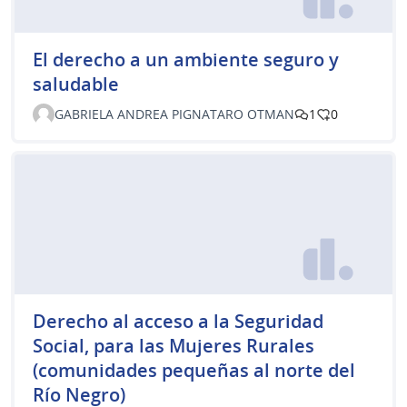
El derecho a un ambiente seguro y
saludable
GABRIELA ANDREA PIGNATARO OTMAN
1
0
Derecho al acceso a la Seguridad
Social, para las Mujeres Rurales
(comunidades pequeñas al norte del
Río Negro)