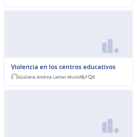
Violencia en los centros educativos
Giuliana Andrea Lamas Musto
1
0