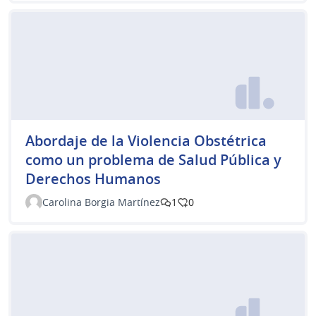
Abordaje de la Violencia Obstétrica
como un problema de Salud Pública y
Derechos Humanos
Carolina Borgia Martínez
1
0