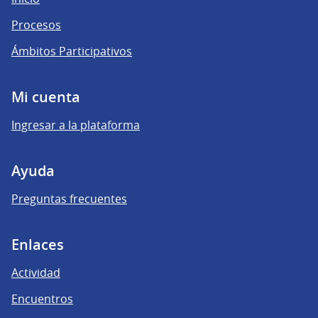
Procesos
Ámbitos Participativos
Mi cuenta
Ingresar a la plataforma
Ayuda
Preguntas frecuentes
Enlaces
Actividad
Encuentros