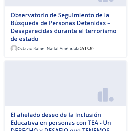
Observatorio de Seguimiento de la
Búsqueda de Personas Detenidas –
Desaparecidas durante el terrorismo
de estado
Octavio Rafael Nadal Améndola
1
0
El ahelado deseo de la Inclusión
Educativa en personas con TEA - Un
DERECHO y DESAFIO que TENEMOS