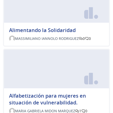
Alimentando la Solidaridad
MASSIMILIANO IANNOLO RODRIGUEZ
0
0
Alfabetización para mujeres en
situación de vulnerabilidad.
MARIA GABRIELA MIDON MARQUEZ
1
0