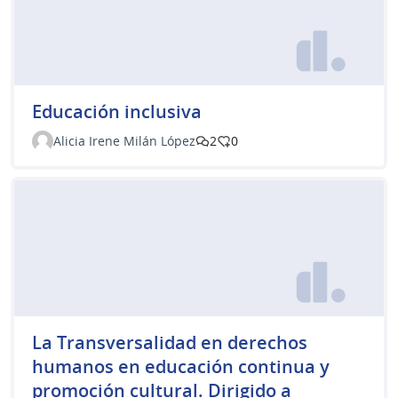
Educación inclusiva
Alicia Irene Milán López
2
0
La Transversalidad en derechos
humanos en educación continua y
promoción cultural. Dirigido a