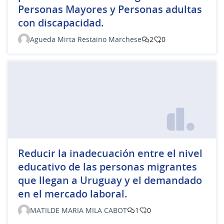
Personas Mayores y Personas adultas
con discapacidad.
Agueda Mirta Restaino Marchese
2
0
Reducir la inadecuación entre el nivel
educativo de las personas migrantes
que llegan a Uruguay y el demandado
en el mercado laboral.
MATILDE MARIA MILA CABOT
1
0