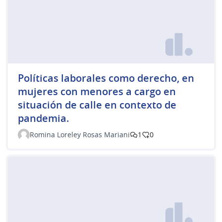
Políticas laborales como derecho, en
mujeres con menores a cargo en
situación de calle en contexto de
pandemia.
Romina Loreley Rosas Mariani
1
0