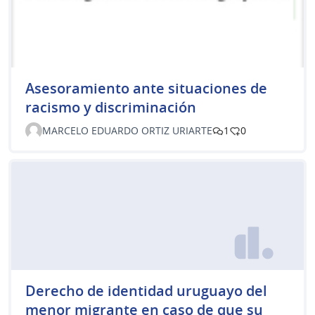
Asesoramiento ante situaciones de
racismo y discriminación
MARCELO EDUARDO ORTIZ URIARTE
1
0
Derecho de identidad uruguayo del
menor migrante en caso de que su