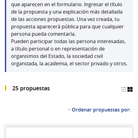
que aparecen en el formulario. Ingresar el título
de la propuesta y una explicación más detallada
de las acciones propuestas. Una vez creada, tu
propuesta aparecerá pública para que cualquier
persona pueda comentarla.
Pueden participar todas las persona interesadas,
a título personal o en representación de
organismos del Estado, la sociedad civil
organizada, la academia, el sector privado y otros.
25 propuestas
Ordenar propuestas por: