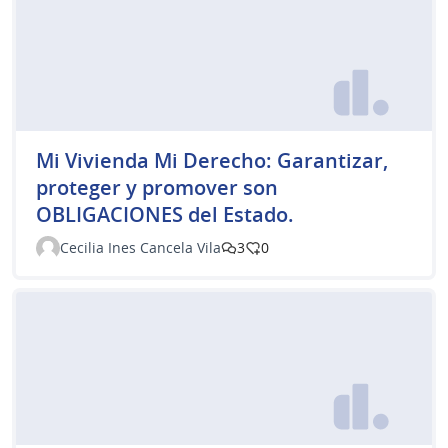
Mi Vivienda Mi Derecho: Garantizar,
proteger y promover son
OBLIGACIONES del Estado.
Cecilia Ines Cancela Vila
3
0