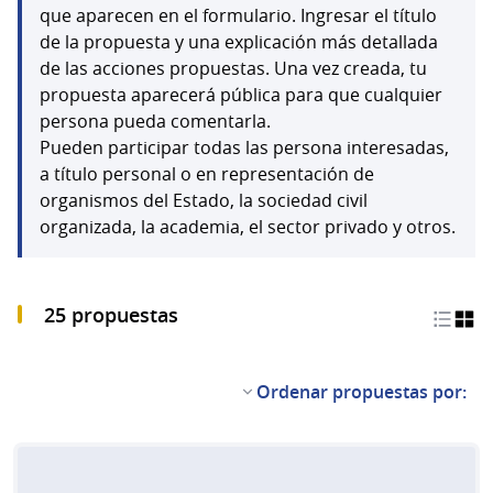
que aparecen en el formulario. Ingresar el título
de la propuesta y una explicación más detallada
de las acciones propuestas. Una vez creada, tu
propuesta aparecerá pública para que cualquier
persona pueda comentarla.
Pueden participar todas las persona interesadas,
a título personal o en representación de
organismos del Estado, la sociedad civil
organizada, la academia, el sector privado y otros.
25 propuestas
Ordenar propuestas por: