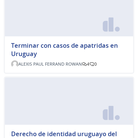
Terminar con casos de apatridas en
Uruguay
ALEXIS PAUL FERRAND ROWAN
4
0
Derecho de identidad uruguayo del