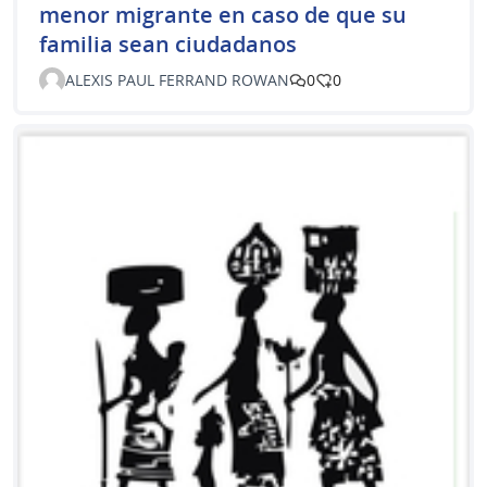
menor migrante en caso de que su
familia sean ciudadanos
ALEXIS PAUL FERRAND ROWAN
0
0