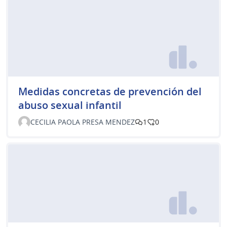
Medidas concretas de prevención del
abuso sexual infantil
CECILIA PAOLA PRESA MENDEZ
1
0