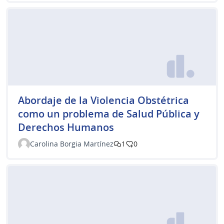
Abordaje de la Violencia Obstétrica
como un problema de Salud Pública y
Derechos Humanos
Carolina Borgia Martínez
1
0