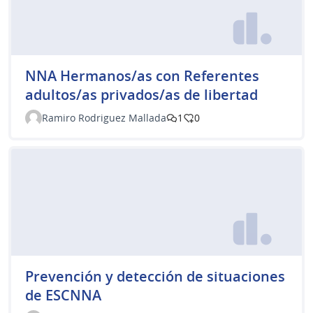
NNA Hermanos/as con Referentes
adultos/as privados/as de libertad
Ramiro Rodriguez Mallada
1
0
Prevención y detección de situaciones
de ESCNNA