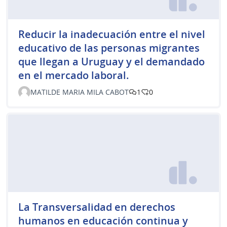
Reducir la inadecuación entre el nivel
educativo de las personas migrantes
que llegan a Uruguay y el demandado
en el mercado laboral.
MATILDE MARIA MILA CABOT
1
0
La Transversalidad en derechos
humanos en educación continua y