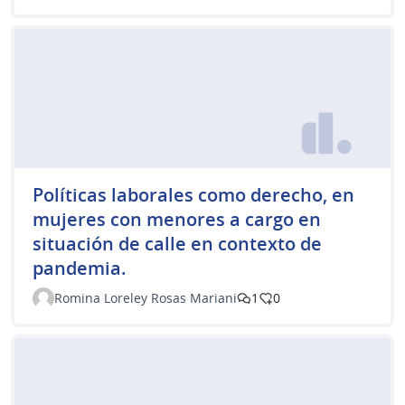
Políticas laborales como derecho, en
mujeres con menores a cargo en
situación de calle en contexto de
pandemia.
Romina Loreley Rosas Mariani
1
0