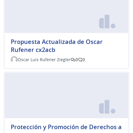
Propuesta Actualizada de Oscar
Rufener cx2acb
Oscar Luis Rufener Ziegler
0
0
Protección y Promoción de Derechos a