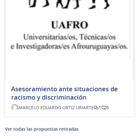
Asesoramiento ante situaciones de
racismo y discriminación
MARCELO EDUARDO ORTIZ URIARTE
1
0
Ver todas las propuestas retiradas