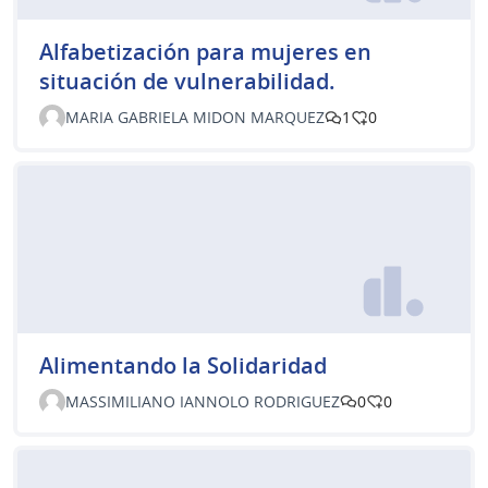
Alfabetización para mujeres en
situación de vulnerabilidad.
MARIA GABRIELA MIDON MARQUEZ
1
0
Alimentando la Solidaridad
MASSIMILIANO IANNOLO RODRIGUEZ
0
0