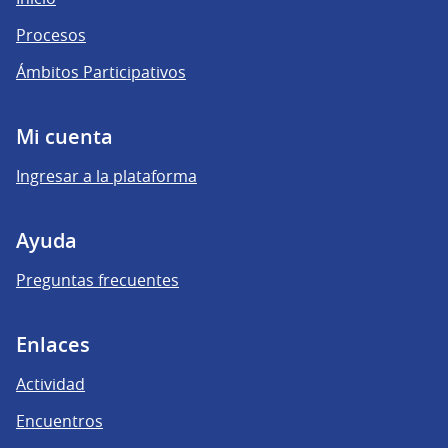
Procesos
Ámbitos Participativos
Mi cuenta
Ingresar a la plataforma
Ayuda
Preguntas frecuentes
Enlaces
Actividad
Encuentros