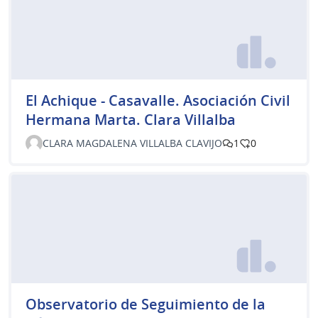
El Achique - Casavalle. Asociación Civil
Hermana Marta. Clara Villalba
CLARA MAGDALENA VILLALBA CLAVIJO
1
0
Observatorio de Seguimiento de la