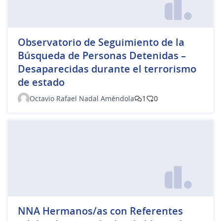
Observatorio de Seguimiento de la
Búsqueda de Personas Detenidas –
Desaparecidas durante el terrorismo
de estado
Octavio Rafael Nadal Améndola
1
0
NNA Hermanos/as con Referentes