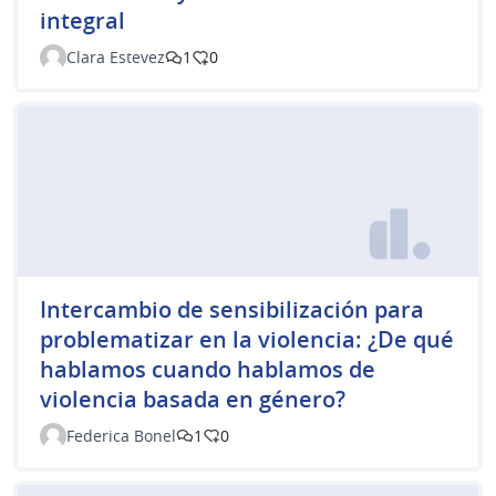
integral
Clara Estevez
1
0
Intercambio de sensibilización para
problematizar en la violencia: ¿De qué
hablamos cuando hablamos de
violencia basada en género?
Federica Bonel
1
0