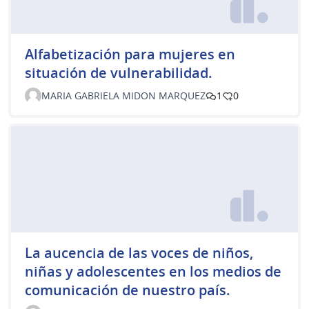
Alfabetización para mujeres en
situación de vulnerabilidad.
MARIA GABRIELA MIDON MARQUEZ
1
0
La aucencia de las voces de niños,
niñas y adolescentes en los medios de
comunicación de nuestro país.