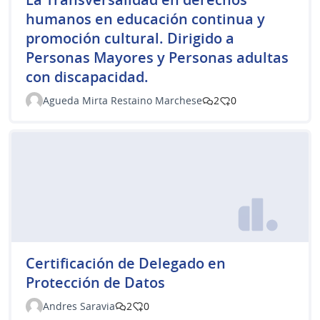
humanos en educación continua y
promoción cultural. Dirigido a
Personas Mayores y Personas adultas
con discapacidad.
Agueda Mirta Restaino Marchese
2
0
Certificación de Delegado en
Protección de Datos
Andres Saravia
2
0