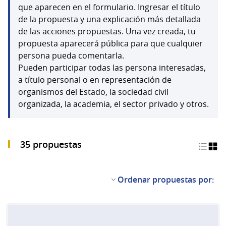
que aparecen en el formulario. Ingresar el título
de la propuesta y una explicación más detallada
de las acciones propuestas. Una vez creada, tu
propuesta aparecerá pública para que cualquier
persona pueda comentarla.
Pueden participar todas las persona interesadas,
a título personal o en representación de
organismos del Estado, la sociedad civil
organizada, la academia, el sector privado y otros.
35 propuestas
Ordenar propuestas por: