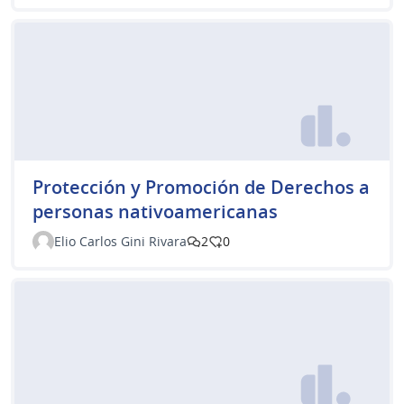
Protección y Promoción de Derechos a
personas nativoamericanas
Elio Carlos Gini Rivara
2
0