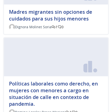
Madres migrantes sin opciones de
cuidados para sus hijos menores
Dignora Molinet Soria
1
0
Políticas laborales como derecho, en
mujeres con menores a cargo en
situación de calle en contexto de
pandemia.