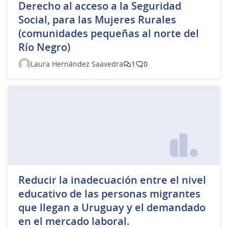
Derecho al acceso a la Seguridad
Social, para las Mujeres Rurales
(comunidades pequeñas al norte del
Río Negro)
Laura Hernández Saavedra
1
0
Reducir la inadecuación entre el nivel
educativo de las personas migrantes
que llegan a Uruguay y el demandado
en el mercado laboral.