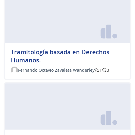
Tramitología basada en Derechos
Humanos.
Fernando Octavio Zavaleta Wanderley
1
0