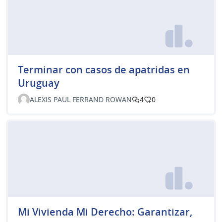
Terminar con casos de apatridas en
Uruguay
ALEXIS PAUL FERRAND ROWAN
4
0
Mi Vivienda Mi Derecho: Garantizar,