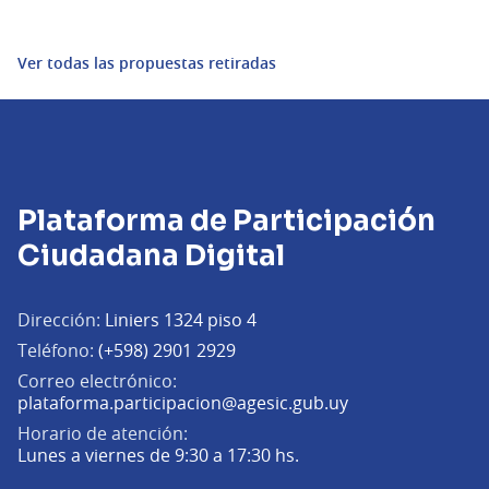
Ver todas las propuestas retiradas
Plataforma de Participación
Ciudadana Digital
Dirección:
Liniers 1324 piso 4
Teléfono:
(+598) 2901 2929
Correo electrónico:
(Abrir en una pe
plataforma.participacion@agesic.gub.uy
Horario de atención:
Lunes a viernes de 9:30 a 17:30 hs.