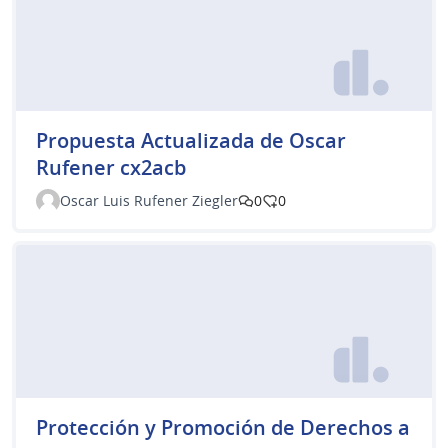
Propuesta Actualizada de Oscar
Rufener cx2acb
Oscar Luis Rufener Ziegler
0
0
Protección y Promoción de Derechos a