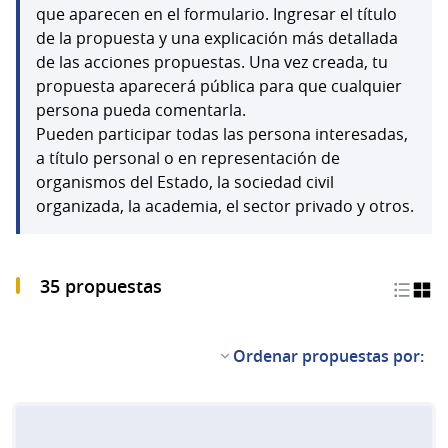
que aparecen en el formulario. Ingresar el título
de la propuesta y una explicación más detallada
de las acciones propuestas. Una vez creada, tu
propuesta aparecerá pública para que cualquier
persona pueda comentarla.
Pueden participar todas las persona interesadas,
a título personal o en representación de
organismos del Estado, la sociedad civil
organizada, la academia, el sector privado y otros.
35 propuestas
Ordenar propuestas por: