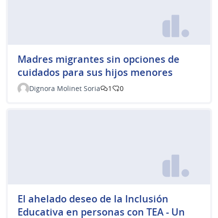
Madres migrantes sin opciones de
cuidados para sus hijos menores
Dignora Molinet Soria
1
0
El ahelado deseo de la Inclusión
Educativa en personas con TEA - Un