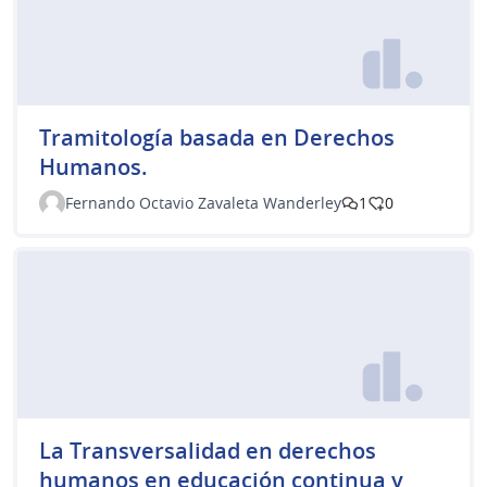
Tramitología basada en Derechos
Humanos.
Fernando Octavio Zavaleta Wanderley
1
0
La Transversalidad en derechos
humanos en educación continua y