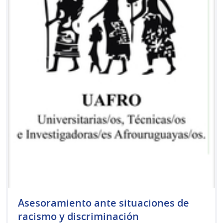
Asesoramiento ante situaciones de
racismo y discriminación