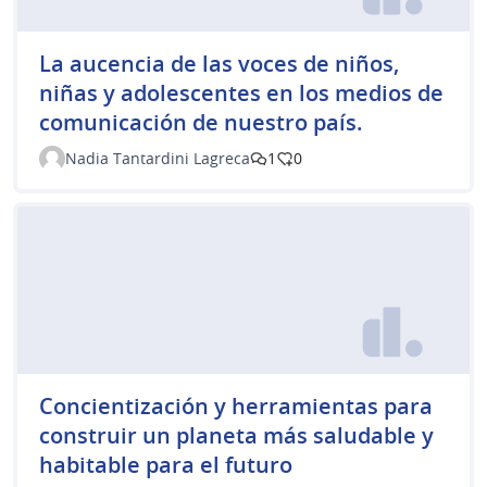
La aucencia de las voces de niños,
niñas y adolescentes en los medios de
comunicación de nuestro país.
Nadia Tantardini Lagreca
1
0
Concientización y herramientas para
construir un planeta más saludable y
habitable para el futuro