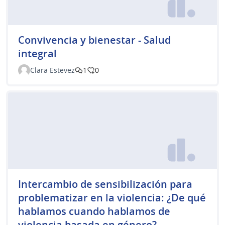
Convivencia y bienestar - Salud
integral
Clara Estevez
1
0
Intercambio de sensibilización para
problematizar en la violencia: ¿De qué
hablamos cuando hablamos de
violencia basada en género?