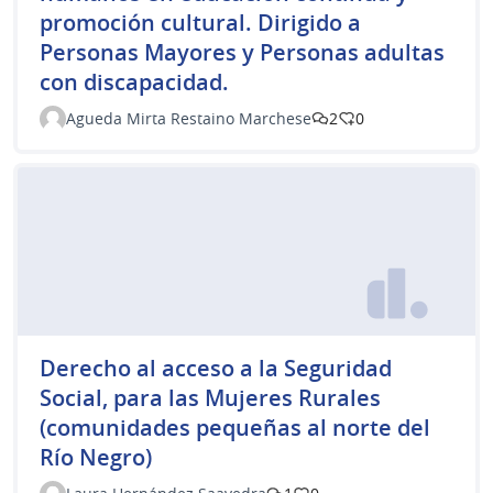
promoción cultural. Dirigido a
Personas Mayores y Personas adultas
con discapacidad.
Agueda Mirta Restaino Marchese
2
0
Derecho al acceso a la Seguridad
Social, para las Mujeres Rurales
(comunidades pequeñas al norte del
Río Negro)