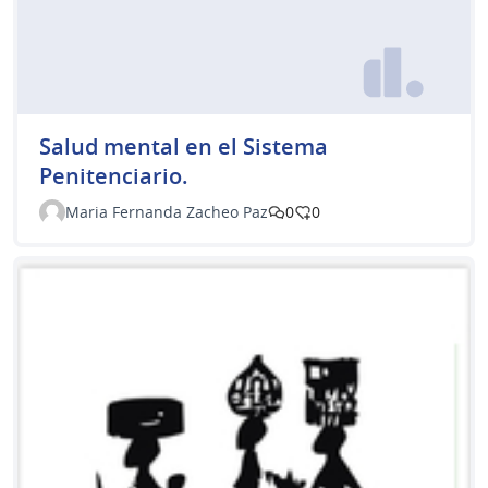
Salud mental en el Sistema
Penitenciario.
Maria Fernanda Zacheo Paz
0
0