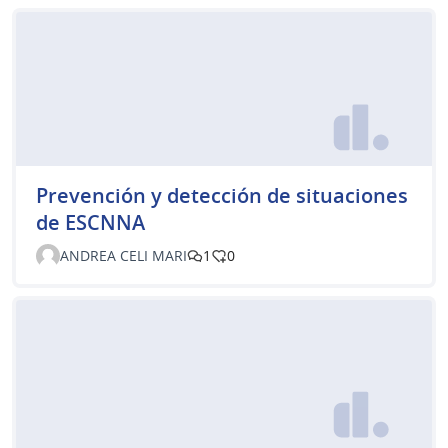
Prevención y detección de situaciones
de ESCNNA
ANDREA CELI MARI
1
0