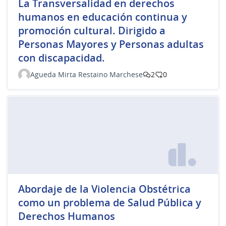
La Transversalidad en derechos
humanos en educación continua y
promoción cultural. Dirigido a
Personas Mayores y Personas adultas
con discapacidad.
Agueda Mirta Restaino Marchese
2
0
Abordaje de la Violencia Obstétrica
como un problema de Salud Pública y
Derechos Humanos