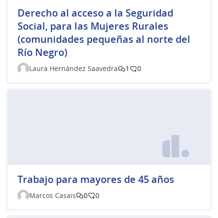
Derecho al acceso a la Seguridad
Social, para las Mujeres Rurales
(comunidades pequeñas al norte del
Río Negro)
Laura Hernández Saavedra
1
0
Trabajo para mayores de 45 años
Marcos Casais
0
0