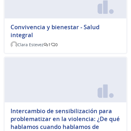
Convivencia y bienestar - Salud
integral
Clara Estevez
1
0
Intercambio de sensibilización para
problematizar en la violencia: ¿De qué
hablamos cuando hablamos de