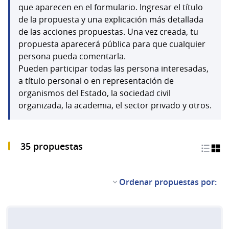
que aparecen en el formulario. Ingresar el título
de la propuesta y una explicación más detallada
de las acciones propuestas. Una vez creada, tu
propuesta aparecerá pública para que cualquier
persona pueda comentarla.
Pueden participar todas las persona interesadas,
a título personal o en representación de
organismos del Estado, la sociedad civil
organizada, la academia, el sector privado y otros.
35 propuestas
Ordenar propuestas por: