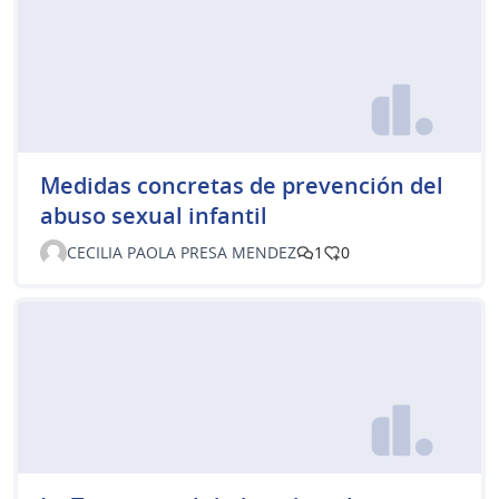
Medidas concretas de prevención del
abuso sexual infantil
CECILIA PAOLA PRESA MENDEZ
1
0