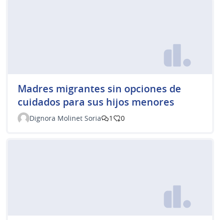
Madres migrantes sin opciones de
cuidados para sus hijos menores
Dignora Molinet Soria
1
0