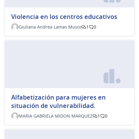
Violencia en los centros educativos
Giuliana Andrea Lamas Musto
1
0
Alfabetización para mujeres en
situación de vulnerabilidad.
MARIA GABRIELA MIDON MARQUEZ
1
0