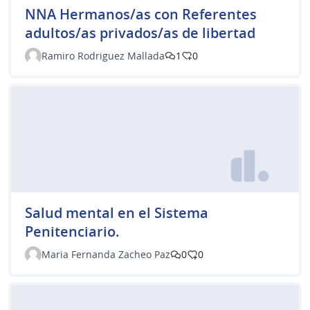
NNA Hermanos/as con Referentes
adultos/as privados/as de libertad
Ramiro Rodriguez Mallada
1
0
Salud mental en el Sistema
Penitenciario.
Maria Fernanda Zacheo Paz
0
0