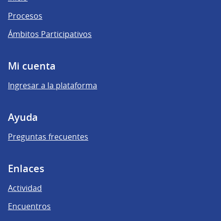
Procesos
Ámbitos Participativos
Mi cuenta
Ingresar a la plataforma
Ayuda
Preguntas frecuentes
Enlaces
Actividad
Encuentros