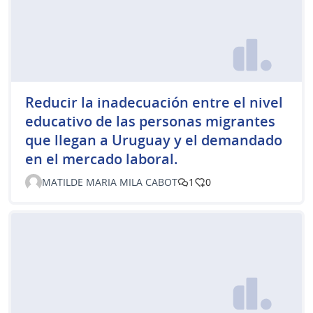
Reducir la inadecuación entre el nivel
educativo de las personas migrantes
que llegan a Uruguay y el demandado
en el mercado laboral.
MATILDE MARIA MILA CABOT
1
0