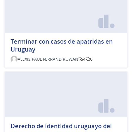
Terminar con casos de apatridas en
Uruguay
ALEXIS PAUL FERRAND ROWAN
4
0
Derecho de identidad uruguayo del