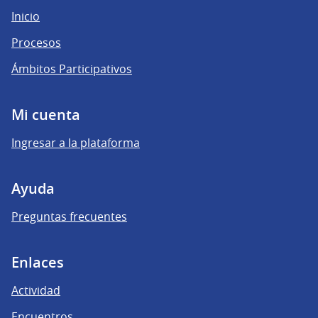
Inicio
Procesos
Ámbitos Participativos
Mi cuenta
Ingresar a la plataforma
Ayuda
Preguntas frecuentes
Enlaces
Actividad
Encuentros