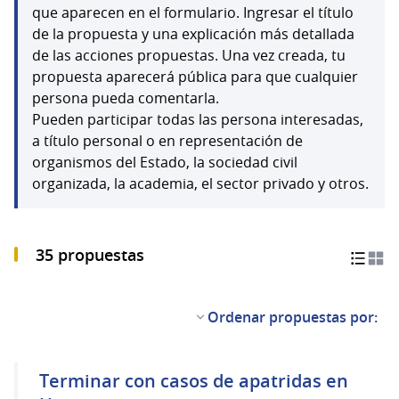
que aparecen en el formulario. Ingresar el título
de la propuesta y una explicación más detallada
de las acciones propuestas. Una vez creada, tu
propuesta aparecerá pública para que cualquier
persona pueda comentarla.
Pueden participar todas las persona interesadas,
a título personal o en representación de
organismos del Estado, la sociedad civil
organizada, la academia, el sector privado y otros.
35 propuestas
Ordenar propuestas por:
Terminar con casos de apatridas en