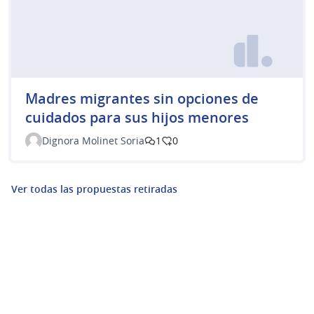
Madres migrantes sin opciones de
cuidados para sus hijos menores
Dignora Molinet Soria
1
0
Ver todas las propuestas retiradas