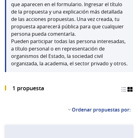
que aparecen en el formulario. Ingresar el título
de la propuesta y una explicación más detallada
de las acciones propuestas. Una vez creada, tu
propuesta aparecerá pública para que cualquier
persona pueda comentarla.
Pueden participar todas las persona interesadas,
a título personal o en representación de
organismos del Estado, la sociedad civil
organizada, la academia, el sector privado y otros.
1 propuesta
Ordenar propuestas por: