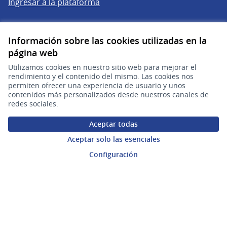
Ingresar a la plataforma
Ayuda
Información sobre las cookies utilizadas en la
página web
Preguntas frecuentes
Utilizamos cookies en nuestro sitio web para mejorar el
rendimiento y el contenido del mismo. Las cookies nos
Enlaces
permiten ofrecer una experiencia de usuario y unos
contenidos más personalizados desde nuestros canales de
redes sociales.
Actividad
Aceptar todas
Encuentros
Aceptar solo las esenciales
Descargar ficheros de datos abiertos
Configuración