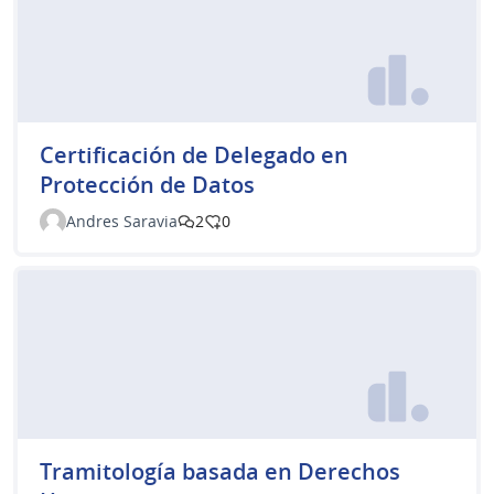
Certificación de Delegado en
Protección de Datos
Andres Saravia
2
0
Tramitología basada en Derechos