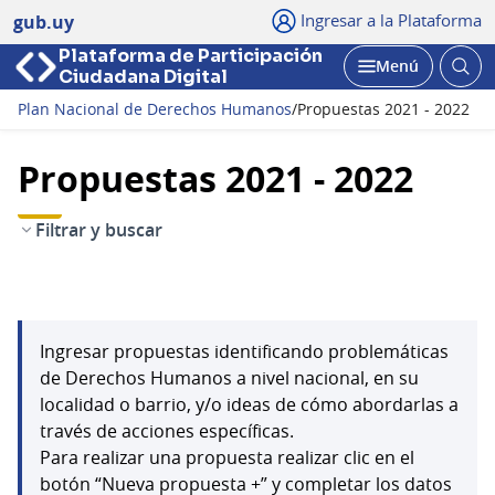
Ingresar a la Plataforma
gub.uy
Plataforma de Participación
Abri
Menú
Ciudadana Digital
bus
Abrir
Plan Nacional de Derechos Humanos
/
Propuestas 2021 - 2022
Propuestas 2021 - 2022
Filtrar y buscar
Ingresar propuestas identificando problemáticas
de Derechos Humanos a nivel nacional, en su
localidad o barrio, y/o ideas de cómo abordarlas a
través de acciones específicas.
Para realizar una propuesta realizar clic en el
botón “Nueva propuesta +” y completar los datos