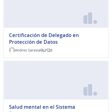
Certificación de Delegado en
Protección de Datos
Andres Saravia
2
0
Salud mental en el Sistema