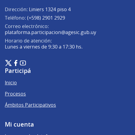
Dirección:
Liniers 1324 piso 4
Teléfono:
(+598) 2901 2929
Correo electrónico:
(Abrir en una pe
plataforma.participacion@agesic.gub.uy
Horario de atención:
Lunes a viernes de 9:30 a 17:30 hs.
Plataforma de Participación Ciudadana Digital en X
Plataforma de Participación Ciudadana Digital en Facebook
Plataforma de Participación Ciudadana Digital en YouTu
(Enlace externo)
(Enlace externo)
(Enlace externo)
Participá
Inicio
Procesos
Ámbitos Participativos
Mi cuenta