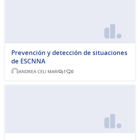
Prevención y detección de situaciones
de ESCNNA
ANDREA CELI MARI
1
0