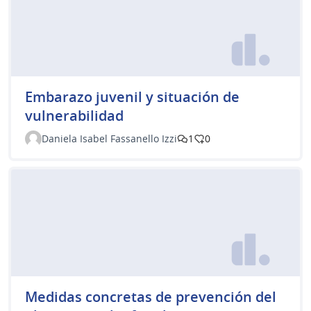
Embarazo juvenil y situación de
vulnerabilidad
Daniela Isabel Fassanello Izzi
1
0
Medidas concretas de prevención del