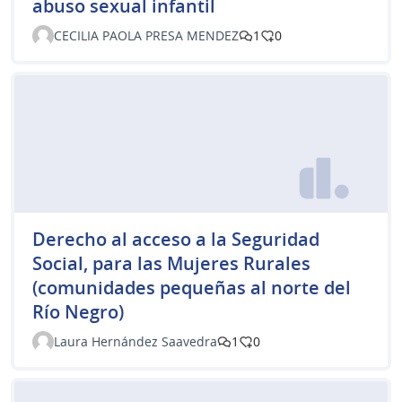
abuso sexual infantil
CECILIA PAOLA PRESA MENDEZ
1
0
Derecho al acceso a la Seguridad
Social, para las Mujeres Rurales
(comunidades pequeñas al norte del
Río Negro)
Laura Hernández Saavedra
1
0