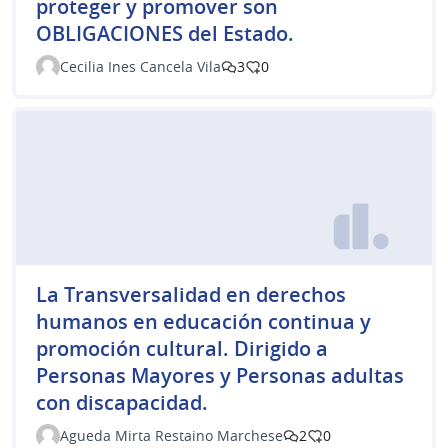
proteger y promover son
OBLIGACIONES del Estado.
Cecilia Ines Cancela Vila
3
0
La Transversalidad en derechos
humanos en educación continua y
promoción cultural. Dirigido a
Personas Mayores y Personas adultas
con discapacidad.
Agueda Mirta Restaino Marchese
2
0