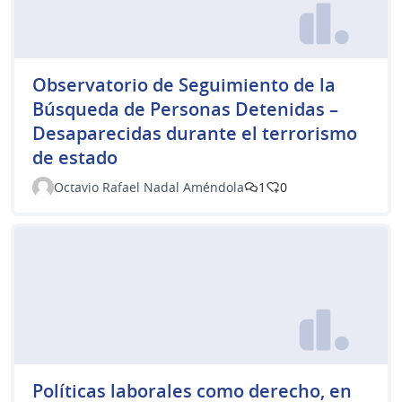
Observatorio de Seguimiento de la
Búsqueda de Personas Detenidas –
Desaparecidas durante el terrorismo
de estado
Octavio Rafael Nadal Améndola
1
0
Políticas laborales como derecho, en