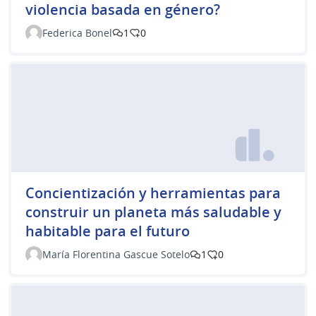
violencia basada en género?
Federica Bonel
1
0
Concientización y herramientas para
construir un planeta más saludable y
habitable para el futuro
María Florentina Gascue Sotelo
1
0