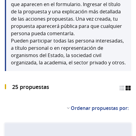
que aparecen en el formulario. Ingresar el título
de la propuesta y una explicación más detallada
de las acciones propuestas. Una vez creada, tu
propuesta aparecerá pública para que cualquier
persona pueda comentarla.
Pueden participar todas las persona interesadas,
a título personal o en representación de
organismos del Estado, la sociedad civil
organizada, la academia, el sector privado y otros.
25 propuestas
Ordenar propuestas por: