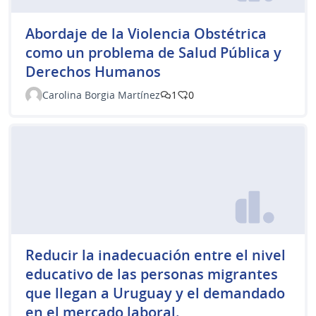
Abordaje de la Violencia Obstétrica
como un problema de Salud Pública y
Derechos Humanos
Carolina Borgia Martínez
1
0
Reducir la inadecuación entre el nivel
educativo de las personas migrantes
que llegan a Uruguay y el demandado
en el mercado laboral.