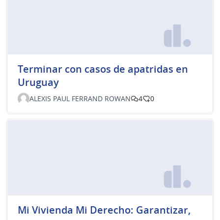
Terminar con casos de apatridas en
Uruguay
ALEXIS PAUL FERRAND ROWAN
4
0
Mi Vivienda Mi Derecho: Garantizar,