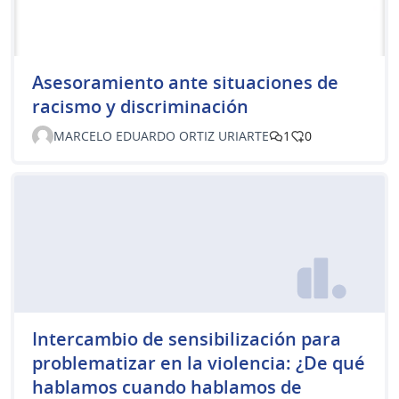
Asesoramiento ante situaciones de
racismo y discriminación
MARCELO EDUARDO ORTIZ URIARTE
1
0
Intercambio de sensibilización para
problematizar en la violencia: ¿De qué
hablamos cuando hablamos de