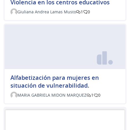
Violencia en los centros educativos
Giuliana Andrea Lamas Musto
1
0
Alfabetización para mujeres en
situación de vulnerabilidad.
MARIA GABRIELA MIDON MARQUEZ
1
0