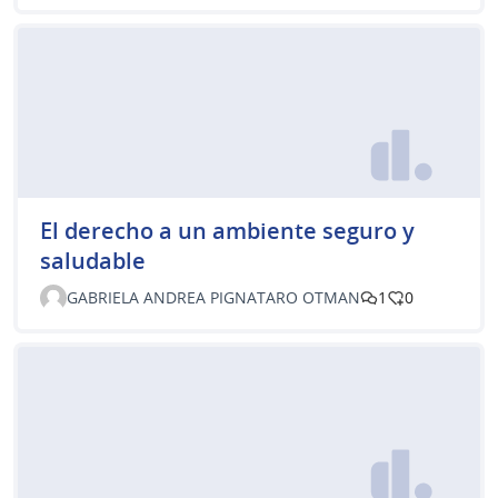
El derecho a un ambiente seguro y
saludable
GABRIELA ANDREA PIGNATARO OTMAN
1
0