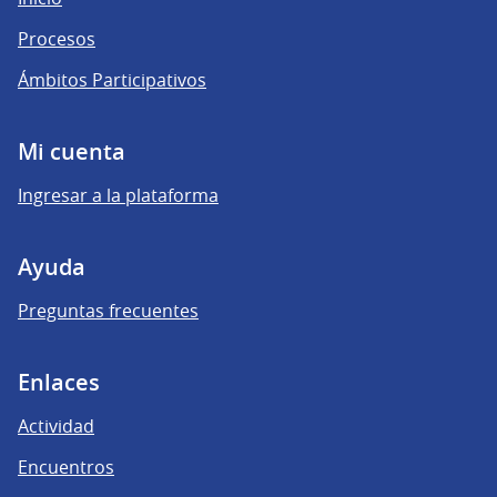
Procesos
Ámbitos Participativos
Mi cuenta
Ingresar a la plataforma
Ayuda
Preguntas frecuentes
Enlaces
Actividad
Encuentros