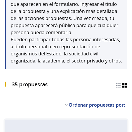
que aparecen en el formulario. Ingresar el título
de la propuesta y una explicación más detallada
de las acciones propuestas. Una vez creada, tu
propuesta aparecerá pública para que cualquier
persona pueda comentarla.
Pueden participar todas las persona interesadas,
a título personal o en representación de
organismos del Estado, la sociedad civil
organizada, la academia, el sector privado y otros.
35 propuestas
Ordenar propuestas por: