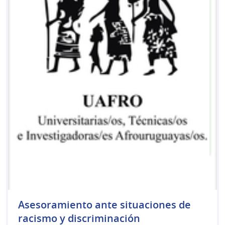
Asesoramiento ante situaciones de
racismo y discriminación