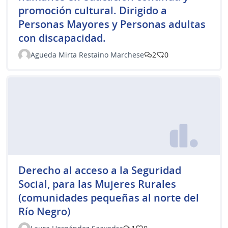
promoción cultural. Dirigido a
Personas Mayores y Personas adultas
con discapacidad.
Agueda Mirta Restaino Marchese
2
0
Derecho al acceso a la Seguridad
Social, para las Mujeres Rurales
(comunidades pequeñas al norte del
Río Negro)