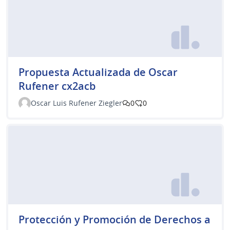
Propuesta Actualizada de Oscar
Rufener cx2acb
Oscar Luis Rufener Ziegler
0
0
Protección y Promoción de Derechos a