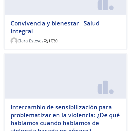
Convivencia y bienestar - Salud
integral
Clara Estevez
1
0
Intercambio de sensibilización para
problematizar en la violencia: ¿De qué
hablamos cuando hablamos de
violencia basada en género?