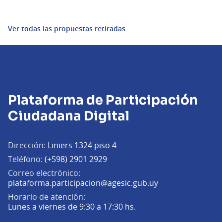
Ver todas las propuestas retiradas
Plataforma de Participación
Ciudadana Digital
Dirección:
Liniers 1324 piso 4
Teléfono:
(+598) 2901 2929
Correo electrónico:
(Abrir en una pe
plataforma.participacion@agesic.gub.uy
Horario de atención:
Lunes a viernes de 9:30 a 17:30 hs.