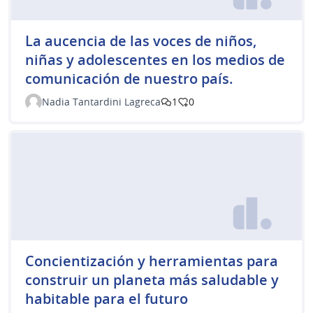
La aucencia de las voces de niños,
niñas y adolescentes en los medios de
comunicación de nuestro país.
Nadia Tantardini Lagreca
1
0
Concientización y herramientas para
construir un planeta más saludable y
habitable para el futuro