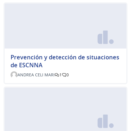
Prevención y detección de situaciones
de ESCNNA
ANDREA CELI MARI
1
0