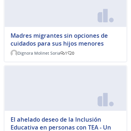
Madres migrantes sin opciones de
cuidados para sus hijos menores
Dignora Molinet Soria
1
0
El ahelado deseo de la Inclusión
Educativa en personas con TEA - Un