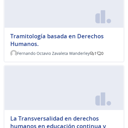
Tramitología basada en Derechos
Humanos.
Fernando Octavio Zavaleta Wanderley
1
0
La Transversalidad en derechos
humanos en educación continua y