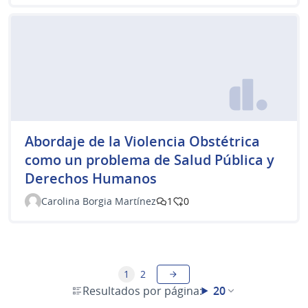
Abordaje de la Violencia Obstétrica
como un problema de Salud Pública y
Derechos Humanos
Carolina Borgia Martínez
1
0
1
2
Resultados por página:
20