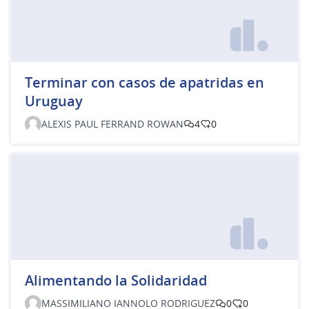
Terminar con casos de apatridas en
Uruguay
ALEXIS PAUL FERRAND ROWAN
4
0
Alimentando la Solidaridad
MASSIMILIANO IANNOLO RODRIGUEZ
0
0