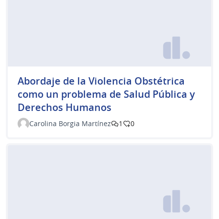
Abordaje de la Violencia Obstétrica
como un problema de Salud Pública y
Derechos Humanos
Carolina Borgia Martínez
1
0