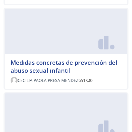
Medidas concretas de prevención del
abuso sexual infantil
CECILIA PAOLA PRESA MENDEZ
1
0