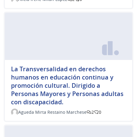
La Transversalidad en derechos
humanos en educación continua y
promoción cultural. Dirigido a
Personas Mayores y Personas adultas
con discapacidad.
Agueda Mirta Restaino Marchese
2
0