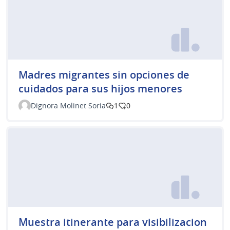
Madres migrantes sin opciones de
cuidados para sus hijos menores
Dignora Molinet Soria
1
0
Muestra itinerante para visibilizacion