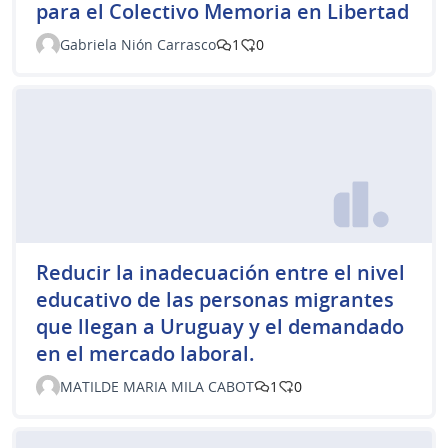
para el Colectivo Memoria en Libertad
Gabriela Nión Carrasco
1
0
Reducir la inadecuación entre el nivel
educativo de las personas migrantes
que llegan a Uruguay y el demandado
en el mercado laboral.
MATILDE MARIA MILA CABOT
1
0