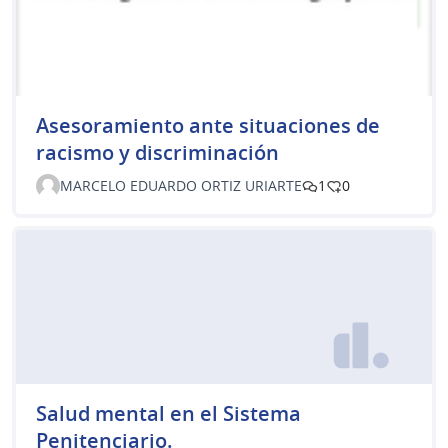
Asesoramiento ante situaciones de
racismo y discriminación
MARCELO EDUARDO ORTIZ URIARTE
1
0
Salud mental en el Sistema
Penitenciario.