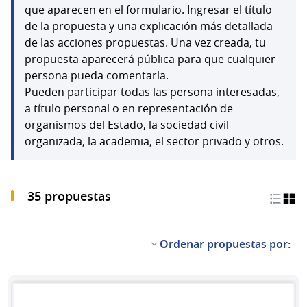
que aparecen en el formulario. Ingresar el título
de la propuesta y una explicación más detallada
de las acciones propuestas. Una vez creada, tu
propuesta aparecerá pública para que cualquier
persona pueda comentarla.
Pueden participar todas las persona interesadas,
a título personal o en representación de
organismos del Estado, la sociedad civil
organizada, la academia, el sector privado y otros.
35 propuestas
Ordenar propuestas por: