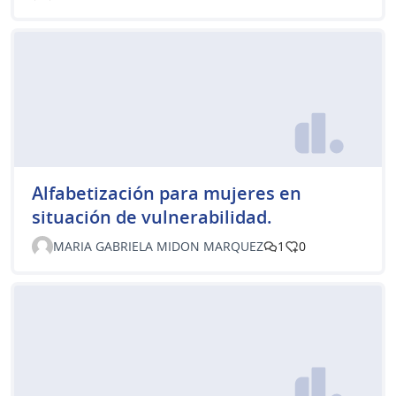
Alfabetización para mujeres en
situación de vulnerabilidad.
MARIA GABRIELA MIDON MARQUEZ
1
0