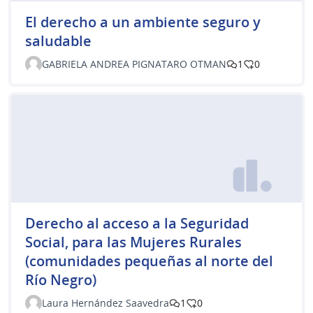
El derecho a un ambiente seguro y
saludable
GABRIELA ANDREA PIGNATARO OTMAN
1
0
Derecho al acceso a la Seguridad
Social, para las Mujeres Rurales
(comunidades pequeñas al norte del
Río Negro)
Laura Hernández Saavedra
1
0