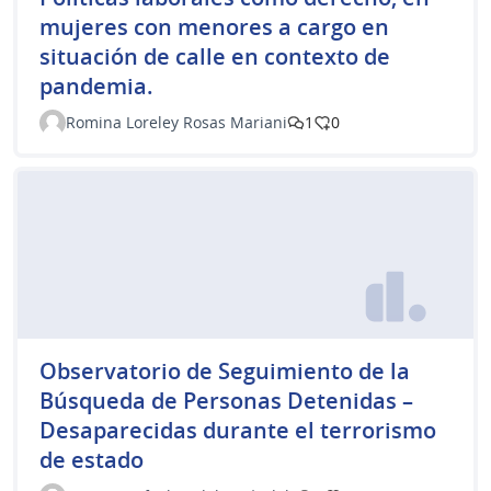
mujeres con menores a cargo en
situación de calle en contexto de
pandemia.
Romina Loreley Rosas Mariani
1
0
Observatorio de Seguimiento de la
Búsqueda de Personas Detenidas –
Desaparecidas durante el terrorismo
de estado