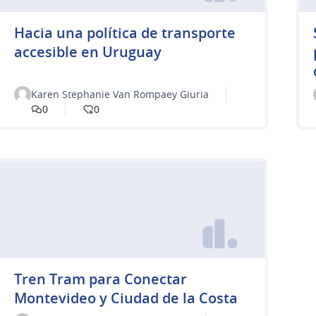
Hacia una política de transporte
accesible en Uruguay
Karen Stephanie Van Rompaey Giuria
0
0
Tren Tram para Conectar
Montevideo y Ciudad de la Costa