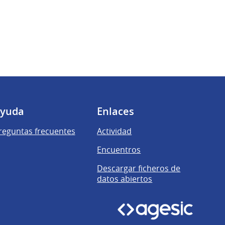
yuda
Enlaces
reguntas frecuentes
Actividad
Encuentros
Descargar ficheros de
datos abiertos