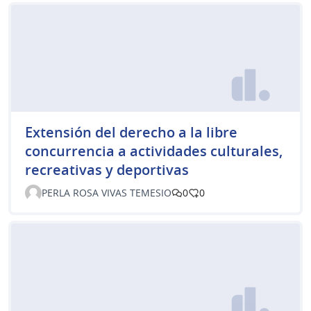
Extensión del derecho a la libre
concurrencia a actividades culturales,
recreativas y deportivas
PERLA ROSA VIVAS TEMESIO
0
0