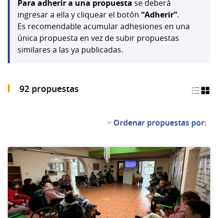
Para adherir a una propuesta
se deberá
ingresar a ella y cliquear el botón
“Adherir”
.
Es recomendable acumular adhesiones en una
única propuesta en vez de subir propuestas
similares a las ya publicadas.
92 propuestas
Ordenar propuestas por: