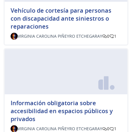
Vehículo de cortesía para personas
con discapacidad ante siniestros o
reparaciones
VIRGINIA CAROLINA PIÑEYRO ETCHEGARAY
0
1
Información obligatoria sobre
accesibilidad en espacios públicos y
privados
VIRGINIA CAROLINA PIÑEYRO ETCHEGARAY
0
1