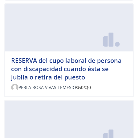
RESERVA del cupo laboral de persona
con discapacidad cuando ésta se
jubila o retira del puesto
PERLA ROSA VIVAS TEMESIO
0
0