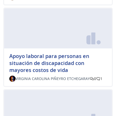
Apoyo laboral para personas en
situación de discapacidad con
mayores costos de vida
VIRGINIA CAROLINA PIÑEYRO ETCHEGARAY
0
1