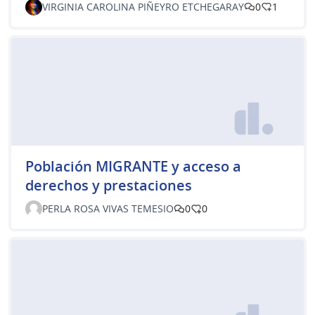
VIRGINIA CAROLINA PIÑEYRO ETCHEGARAY
0
1
Población MIGRANTE y acceso a
derechos y prestaciones
PERLA ROSA VIVAS TEMESIO
0
0