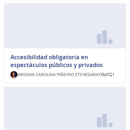
Accesibilidad obligatoria en
espectáculos públicos y privados
VIRGINIA CAROLINA PIÑEYRO ETCHEGARAY
0
1