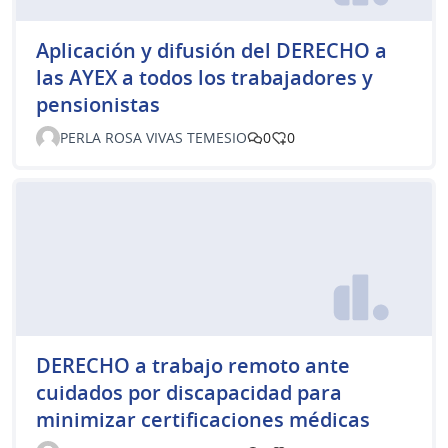
Aplicación y difusión del DERECHO a
las AYEX a todos los trabajadores y
pensionistas
PERLA ROSA VIVAS TEMESIO
0
0
DERECHO a trabajo remoto ante
cuidados por discapacidad para
minimizar certificaciones médicas