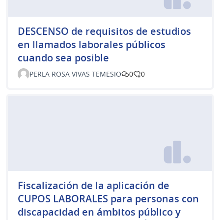
DESCENSO de requisitos de estudios
en llamados laborales públicos
cuando sea posible
PERLA ROSA VIVAS TEMESIO
0
0
Fiscalización de la aplicación de
CUPOS LABORALES para personas con
discapacidad en ámbitos público y