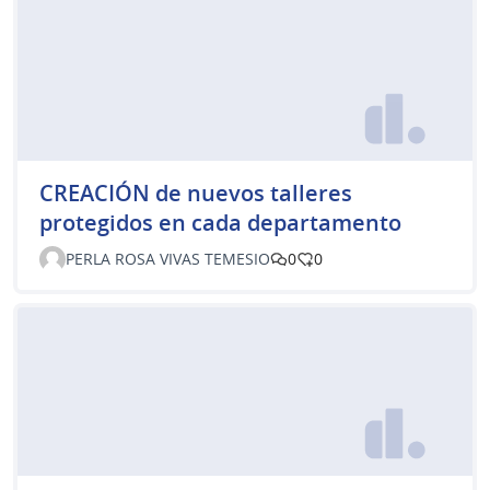
CREACIÓN de nuevos talleres
protegidos en cada departamento
PERLA ROSA VIVAS TEMESIO
0
0