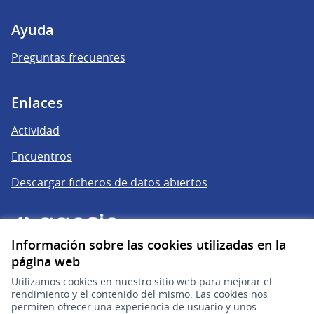
Ayuda
Preguntas frecuentes
Enlaces
Actividad
Encuentros
Descargar ficheros de datos abiertos
Información sobre las cookies utilizadas en la
página web
Utilizamos cookies en nuestro sitio web para mejorar el
rendimiento y el contenido del mismo. Las cookies nos
permiten ofrecer una experiencia de usuario y unos