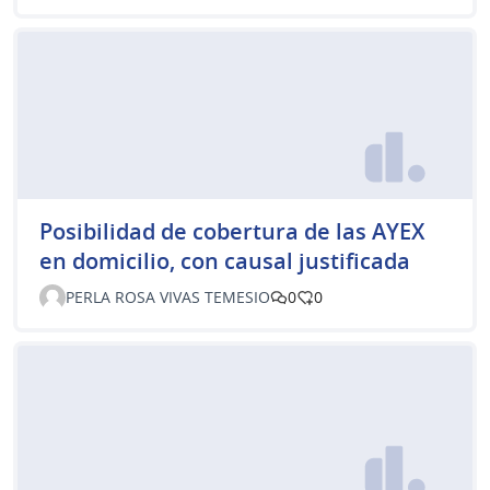
Posibilidad de cobertura de las AYEX
en domicilio, con causal justificada
PERLA ROSA VIVAS TEMESIO
0
0