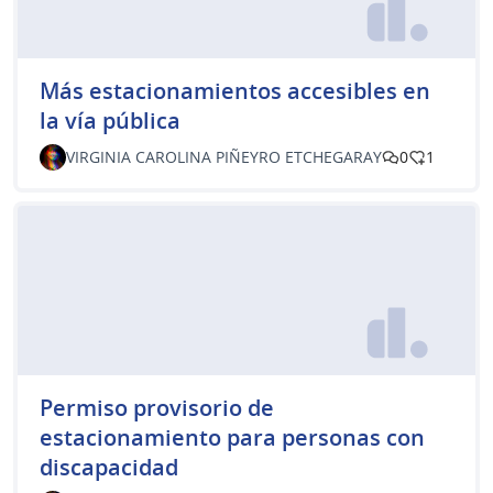
Más estacionamientos accesibles en
la vía pública
VIRGINIA CAROLINA PIÑEYRO ETCHEGARAY
0
1
Permiso provisorio de
estacionamiento para personas con
discapacidad