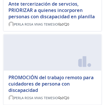
Ante tercerización de servcios,
PRIORIZAR a quienes incorporen
personas con discapacidad en planilla
PERLA ROSA VIVAS TEMESIO
0
0
PROMOCIÓN del trabajo remoto para
cuidadores de persona con
discapacidad
PERLA ROSA VIVAS TEMESIO
0
0