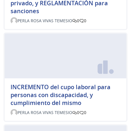
privado, y REGLAMENTACIÓN para
sanciones
PERLA ROSA VIVAS TEMESIO
0
0
INCREMENTO del cupo laboral para
personas con discapacidad, y
cumplimiento del mismo
PERLA ROSA VIVAS TEMESIO
0
0