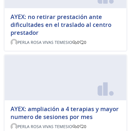
AYEX: no retirar prestación ante
dificultades en el traslado al centro
prestador
PERLA ROSA VIVAS TEMESIO
0
0
AYEX: ampliación a 4 terapias y mayor
numero de sesiones por mes
PERLA ROSA VIVAS TEMESIO
0
0