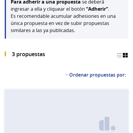
Para adherir a una propuesta
se deberá
ingresar a ella y cliquear el botón
“Adherir”
.
Es recomendable acumular adhesiones en una
única propuesta en vez de subir propuestas
similares a las ya publicadas.
3 propuestas
Ordenar propuestas por: