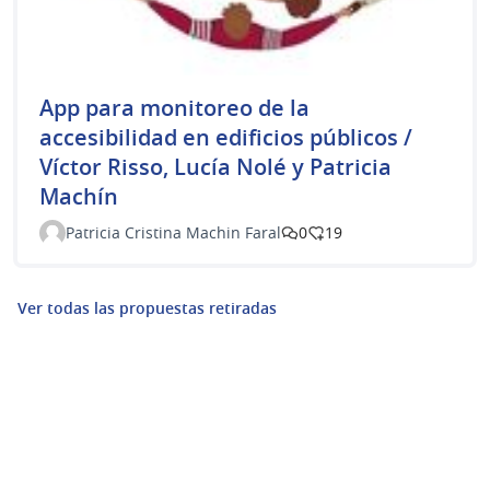
App para monitoreo de la
accesibilidad en edificios públicos /
Víctor Risso, Lucía Nolé y Patricia
Machín
Patricia Cristina Machin Faral
0
19
Ver todas las propuestas retiradas