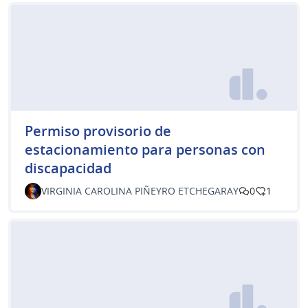
Permiso provisorio de
estacionamiento para personas con
discapacidad
VIRGINIA CAROLINA PIÑEYRO ETCHEGARAY
0
1