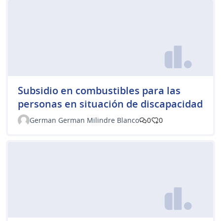
Subsidio en combustibles para las
personas en situación de discapacidad
German German Milindre Blanco
0
0