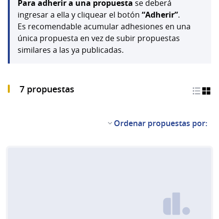
Para adherir a una propuesta
se deberá
ingresar a ella y cliquear el botón
“Adherir”
.
Es recomendable acumular adhesiones en una
única propuesta en vez de subir propuestas
similares a las ya publicadas.
7 propuestas
Ordenar propuestas por: