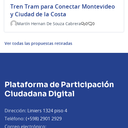
Tren Tram para Conectar Montevideo
y Ciudad de la Costa
Martín Hernan De Souza Cabrera
0
0
Ver todas las propuestas retiradas
Plataforma de Participación
Ciudadana Digital
Dirección:
Liniers 1324 piso 4
Teléfono:
(+598) 2901 2929
Correo electrónico: