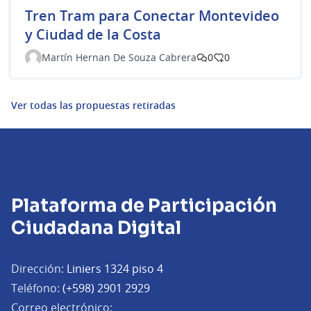
Tren Tram para Conectar Montevideo
y Ciudad de la Costa
Martín Hernan De Souza Cabrera
0
0
Ver todas las propuestas retiradas
Plataforma de Participación
Ciudadana Digital
Dirección:
Liniers 1324 piso 4
Teléfono:
(+598) 2901 2929
Correo electrónico: