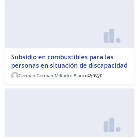
Subsidio en combustibles para las
personas en situación de discapacidad
German German Milindre Blanco
0
0