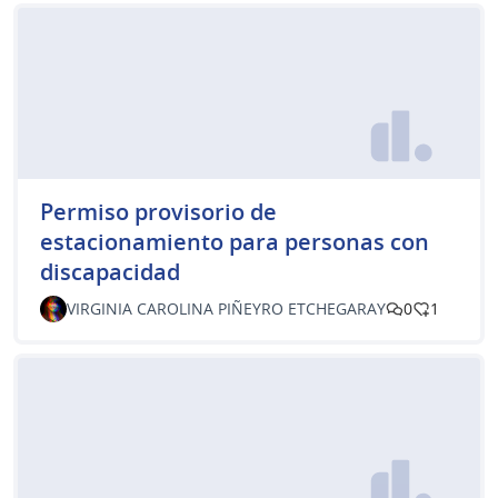
Permiso provisorio de
estacionamiento para personas con
discapacidad
VIRGINIA CAROLINA PIÑEYRO ETCHEGARAY
0
1