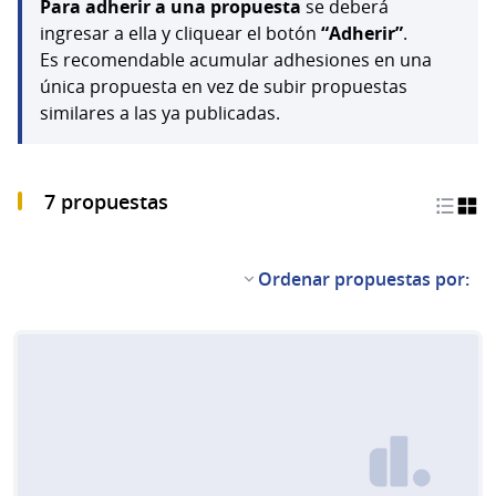
Para adherir a una propuesta
se deberá
ingresar a ella y cliquear el botón
“Adherir”
.
Es recomendable acumular adhesiones en una
única propuesta en vez de subir propuestas
similares a las ya publicadas.
7 propuestas
Ordenar propuestas por: