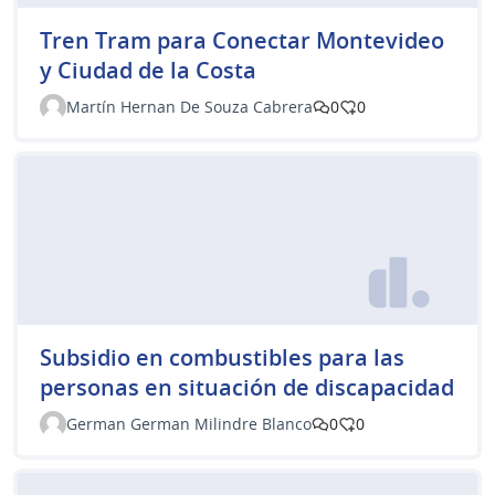
Tren Tram para Conectar Montevideo
y Ciudad de la Costa
Martín Hernan De Souza Cabrera
0
0
Subsidio en combustibles para las
personas en situación de discapacidad
German German Milindre Blanco
0
0