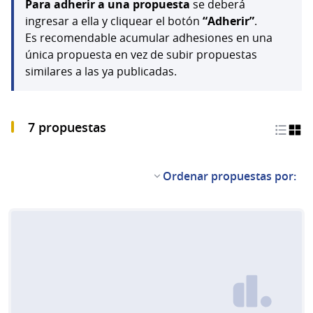
Para adherir a una propuesta
se deberá
ingresar a ella y cliquear el botón
“Adherir”
.
Es recomendable acumular adhesiones en una
única propuesta en vez de subir propuestas
similares a las ya publicadas.
7 propuestas
Ordenar propuestas por: