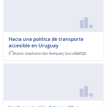
Hacia una política de transporte
accesible en Uruguay
Karen Stephanie Van Rompaey Giuria
0
0