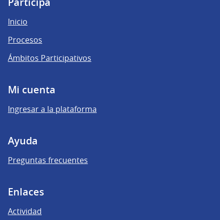
Participá
Inicio
Procesos
Ámbitos Participativos
Mi cuenta
Ingresar a la plataforma
Ayuda
Preguntas frecuentes
Enlaces
Actividad