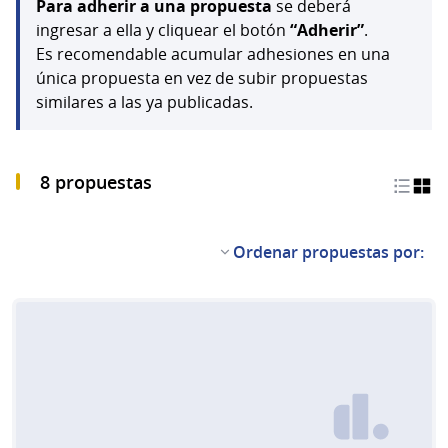
Para adherir a una propuesta
se deberá
ingresar a ella y cliquear el botón
“Adherir”
.
Es recomendable acumular adhesiones en una
única propuesta en vez de subir propuestas
similares a las ya publicadas.
8 propuestas
Ordenar propuestas por: