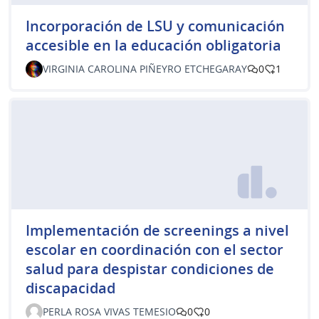
Incorporación de LSU y comunicación
accesible en la educación obligatoria
VIRGINIA CAROLINA PIÑEYRO ETCHEGARAY
0
1
Implementación de screenings a nivel
escolar en coordinación con el sector
salud para despistar condiciones de
discapacidad
PERLA ROSA VIVAS TEMESIO
0
0