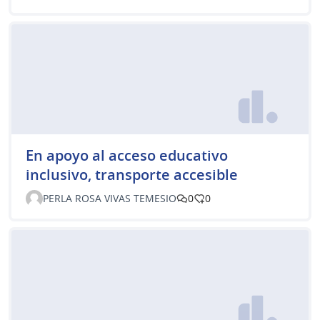
En apoyo al acceso educativo
inclusivo, transporte accesible
PERLA ROSA VIVAS TEMESIO
0
0