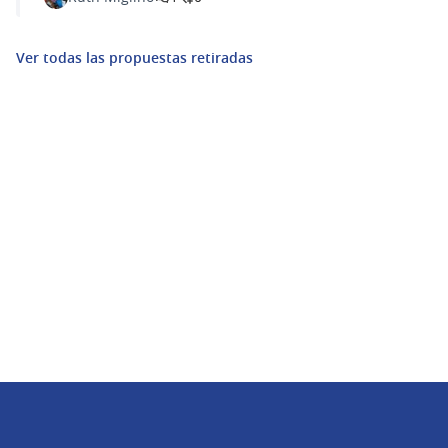
Ver todas las propuestas retiradas