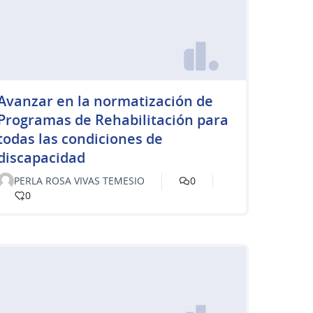
Avanzar en la normatización de
Programas de Rehabilitación para
todas las condiciones de
discapacidad
PERLA ROSA VIVAS TEMESIO
0
0