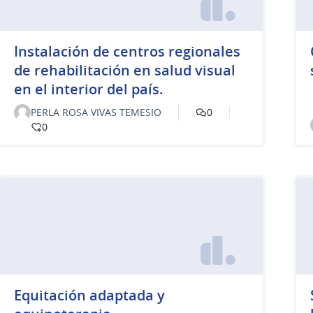
Instalación de centros regionales
de rehabilitación en salud visual
en el interior del país.
PERLA ROSA VIVAS TEMESIO
0
0
Equitación adaptada y