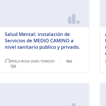
Salud Mental: instalación de
Servicios de MEDIO CAMINO a
nivel sanitario publico y privado.
PERLA ROSA VIVAS TEMESIO
0
0