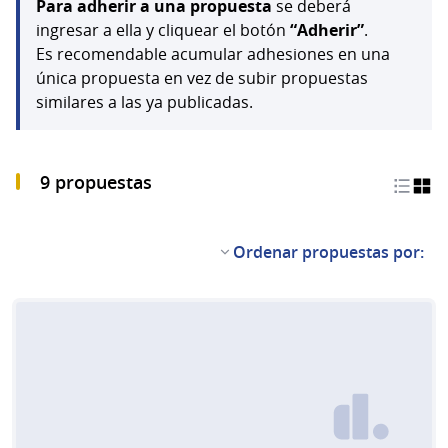
Para adherir a una propuesta
se deberá
ingresar a ella y cliquear el botón
“Adherir”
.
Es recomendable acumular adhesiones en una
única propuesta en vez de subir propuestas
similares a las ya publicadas.
9 propuestas
Ordenar propuestas por: