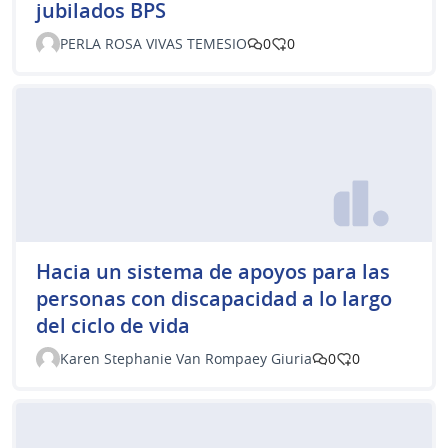
jubilados BPS
PERLA ROSA VIVAS TEMESIO
0
0
Hacia un sistema de apoyos para las
personas con discapacidad a lo largo
del ciclo de vida
Karen Stephanie Van Rompaey Giuria
0
0