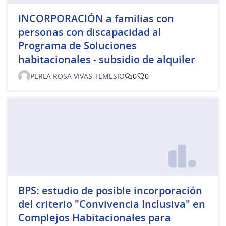
INCORPORACIÓN a familias con
personas con discapacidad al
Programa de Soluciones
habitacionales - subsidio de alquiler
PERLA ROSA VIVAS TEMESIO
0
0
BPS: estudio de posible incorporación
del criterio "Convivencia Inclusiva" en
Complejos Habitacionales para