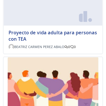
Proyecto de vida adulta para personas
con TEA
BEATRIZ CARMEN PEREZ ABALO
0
0