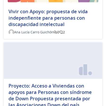
Vivir con Apoyo: propuesta de vida
indepenfiente para personas con
discapacidad intelectual
Ana Lucía Carro Guichón
0
2
Proyecto: Acceso a Viviendas con
apoyos para Personas con síndrome
de Down Propuesta presentada por
las Asociaciones Down del país