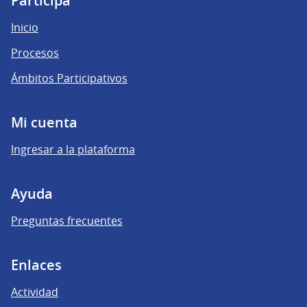
Participá
Inicio
Procesos
Ámbitos Participativos
Mi cuenta
Ingresar a la plataforma
Ayuda
Preguntas frecuentes
Enlaces
Actividad