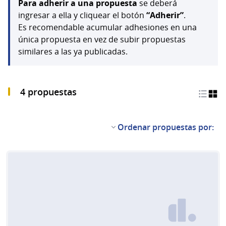
Para adherir a una propuesta
se deberá
ingresar a ella y cliquear el botón
“Adherir”
.
Es recomendable acumular adhesiones en una
única propuesta en vez de subir propuestas
similares a las ya publicadas.
4 propuestas
Ordenar propuestas por: