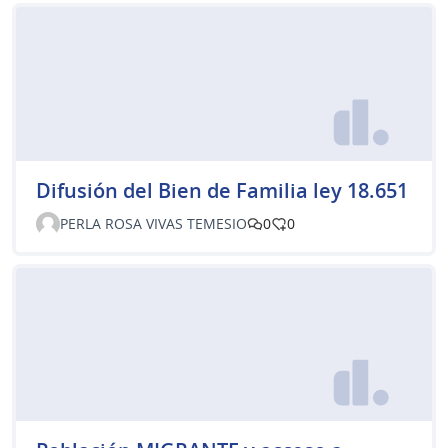
Difusión del Bien de Familia ley 18.651
PERLA ROSA VIVAS TEMESIO
0
0