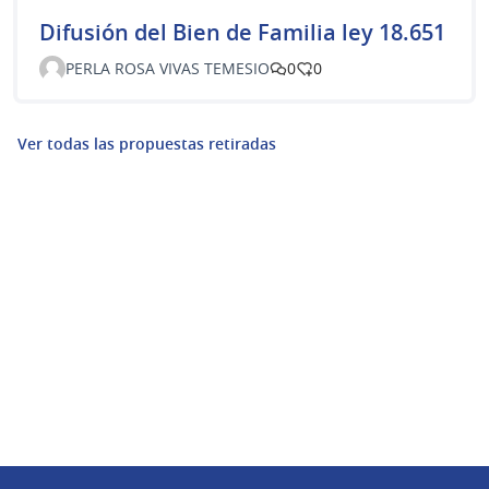
Difusión del Bien de Familia ley 18.651
PERLA ROSA VIVAS TEMESIO
0
0
Ver todas las propuestas retiradas