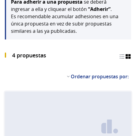
Para adherir a una propuesta
se deberá
ingresar a ella y cliquear el botón
“Adherir”
.
Es recomendable acumular adhesiones en una
única propuesta en vez de subir propuestas
similares a las ya publicadas.
4 propuestas
Ordenar propuestas por: