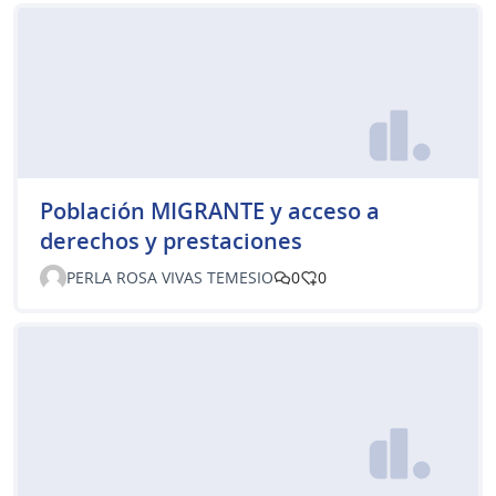
Población MIGRANTE y acceso a
derechos y prestaciones
PERLA ROSA VIVAS TEMESIO
0
0