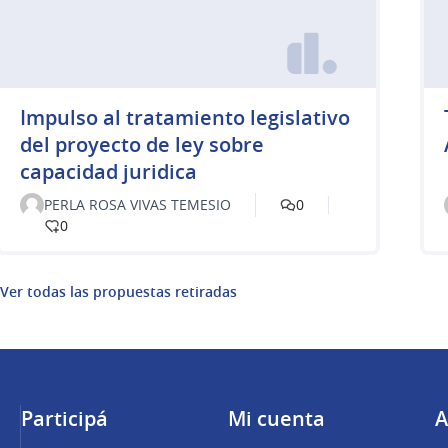
Impulso al tratamiento legislativo
del proyecto de ley sobre
capacidad juridica
PERLA ROSA VIVAS TEMESIO
0
0
Ver todas las propuestas retiradas
Participá
Mi cuenta
A