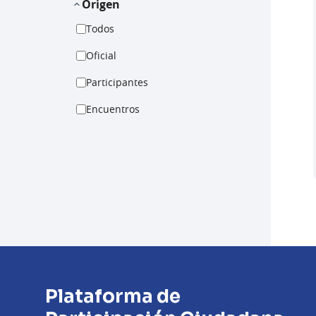
Origen
Todos
Oficial
Participantes
Encuentros
Plataforma de