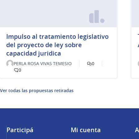
Impulso al tratamiento legislativo
del proyecto de ley sobre
capacidad juridica
PERLA ROSA VIVAS TEMESIO
0
0
Ver todas las propuestas retiradas
Participá
Mi cuenta
A