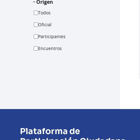
Origen
Todos
Oficial
Participantes
Encuentros
Plataforma de