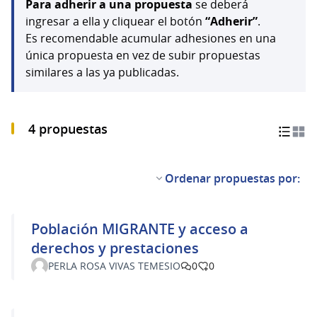
Para adherir a una propuesta
se deberá
ingresar a ella y cliquear el botón
“Adherir”
.
Es recomendable acumular adhesiones en una
única propuesta en vez de subir propuestas
similares a las ya publicadas.
4 propuestas
Ordenar propuestas por:
Población MIGRANTE y acceso a
derechos y prestaciones
PERLA ROSA VIVAS TEMESIO
0
0