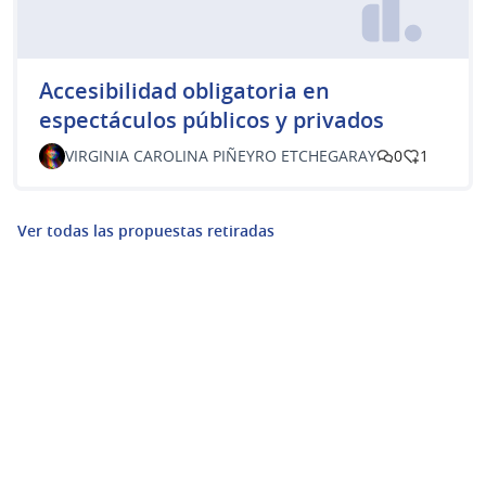
Accesibilidad obligatoria en
espectáculos públicos y privados
VIRGINIA CAROLINA PIÑEYRO ETCHEGARAY
0
1
Ver todas las propuestas retiradas