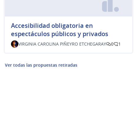
Accesibilidad obligatoria en
espectáculos públicos y privados
VIRGINIA CAROLINA PIÑEYRO ETCHEGARAY
0
1
Ver todas las propuestas retiradas