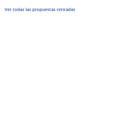
Ver todas las propuestas retiradas