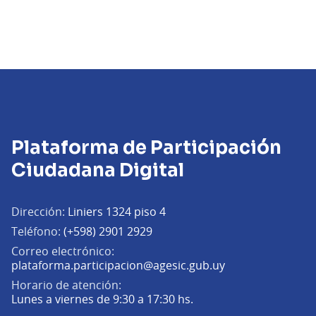
Plataforma de Participación
Ciudadana Digital
Dirección:
Liniers 1324 piso 4
Teléfono:
(+598) 2901 2929
Correo electrónico:
(Abrir en una pe
plataforma.participacion@agesic.gub.uy
Horario de atención:
Lunes a viernes de 9:30 a 17:30 hs.