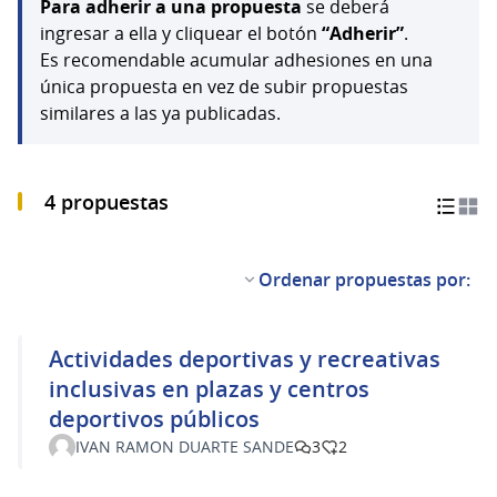
Para adherir a una propuesta
se deberá
ingresar a ella y cliquear el botón
“Adherir”
.
Es recomendable acumular adhesiones en una
única propuesta en vez de subir propuestas
similares a las ya publicadas.
4 propuestas
Ordenar propuestas por:
Actividades deportivas y recreativas
inclusivas en plazas y centros
deportivos públicos
IVAN RAMON DUARTE SANDE
3
2