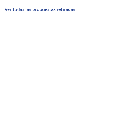
Ver todas las propuestas retiradas