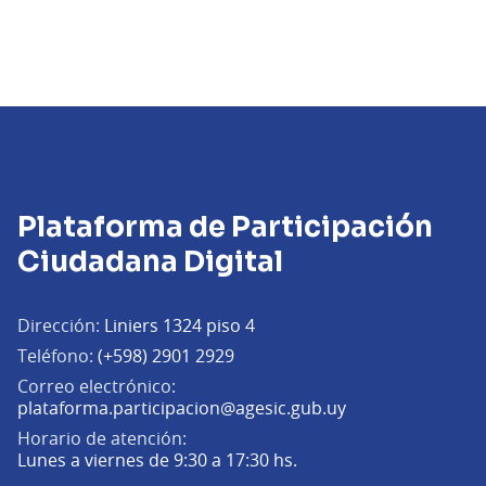
Plataforma de Participación
Ciudadana Digital
Dirección:
Liniers 1324 piso 4
Teléfono:
(+598) 2901 2929
Correo electrónico:
(Abrir en una pe
plataforma.participacion@agesic.gub.uy
Horario de atención:
Lunes a viernes de 9:30 a 17:30 hs.