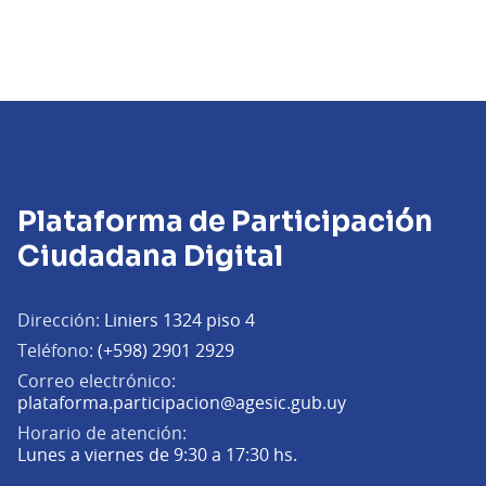
Plataforma de Participación
Ciudadana Digital
Dirección:
Liniers 1324 piso 4
Teléfono:
(+598) 2901 2929
Correo electrónico:
(Abrir en una pe
plataforma.participacion@agesic.gub.uy
Horario de atención:
Lunes a viernes de 9:30 a 17:30 hs.