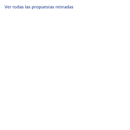
Ver todas las propuestas retiradas