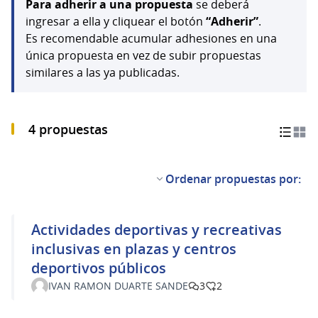
Para adherir a una propuesta
se deberá
ingresar a ella y cliquear el botón
“Adherir”
.
Es recomendable acumular adhesiones en una
única propuesta en vez de subir propuestas
similares a las ya publicadas.
4 propuestas
Ordenar propuestas por:
Actividades deportivas y recreativas
inclusivas en plazas y centros
deportivos públicos
IVAN RAMON DUARTE SANDE
3
2