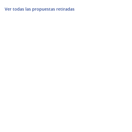
Ver todas las propuestas retiradas