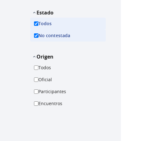
Estado
Todos
No contestada
Origen
Todos
Oficial
Participantes
Encuentros