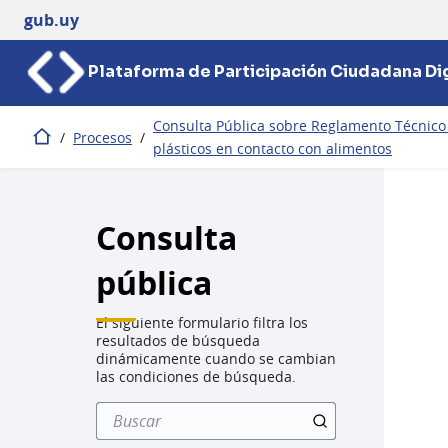
gub.uy
Plataforma de Participación Ciudadana Dig
Consulta Pública sobre Reglamento Técnico
/
Procesos
/
Inicio
plásticos en contacto con alimentos
Consulta
pública
El siguiente formulario filtra los
resultados de búsqueda
dinámicamente cuando se cambian
las condiciones de búsqueda.