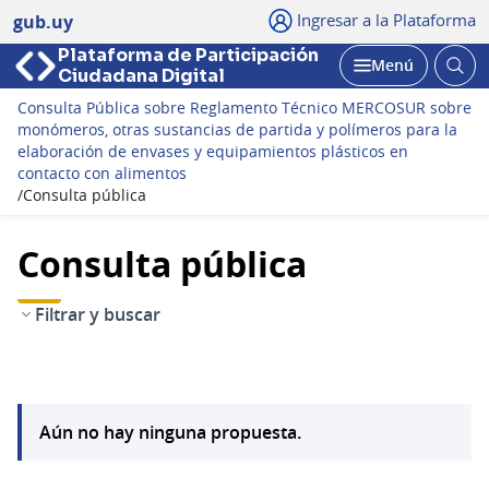
Ingresar a la Plataforma
gub.uy
Plataforma de Participación
Abri
Menú
Ciudadana Digital
bus
Abrir
Consulta Pública sobre Reglamento Técnico MERCOSUR sobre
monómeros, otras sustancias de partida y polímeros para la
elaboración de envases y equipamientos plásticos en
contacto con alimentos
/
Consulta pública
Consulta pública
Filtrar y buscar
Aún no hay ninguna propuesta.