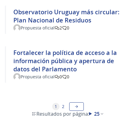
Observatorio Uruguay más circular:
Plan Nacional de Residuos
Propuesta oficial
2
0
Fortalecer la política de acceso a la
información pública y apertura de
datos del Parlamento
Propuesta oficial
0
0
1
2
Resultados por página:
25