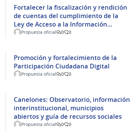
Fortalecer la fiscalización y rendición
de cuentas del cumplimiento de la
Ley de Acceso a la Información
Pública
Propuesta oficial
0
0
Promoción y fortalecimiento de la
Participación Ciudadana Digital
Propuesta oficial
0
0
Canelones: Observatorio, información
interinstitucional, municipios
abiertos y guía de recursos sociales
Propuesta oficial
0
0