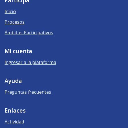
Participá
Inicio
Procesos
Ámbitos Participativos
Mi cuenta
Ingresar a la plataforma
Ayuda
Preguntas frecuentes
Enlaces
Actividad