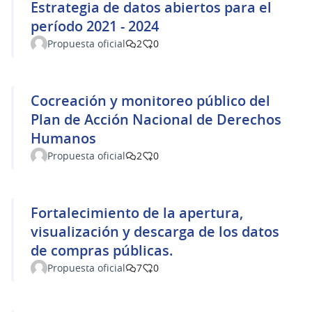
Estrategia de datos abiertos para el
período 2021 - 2024
Propuesta oficial
2
0
Cocreación y monitoreo público del
Plan de Acción Nacional de Derechos
Humanos
Propuesta oficial
2
0
Fortalecimiento de la apertura,
visualización y descarga de los datos
de compras públicas.
Propuesta oficial
7
0