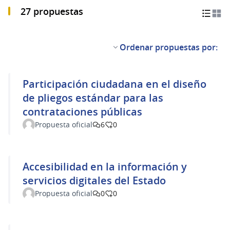
27 propuestas
Ordenar propuestas por:
Participación ciudadana en el diseño
de pliegos estándar para las
contrataciones públicas
Propuesta oficial
6
0
Accesibilidad en la información y
servicios digitales del Estado
Propuesta oficial
0
0