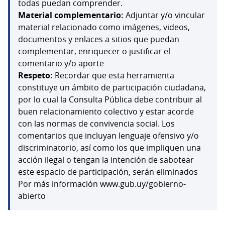
todas puedan comprender.
Material complementario:
Adjuntar y/o vincular
material relacionado como imágenes, videos,
documentos y enlaces a sitios que puedan
complementar, enriquecer o justificar el
comentario y/o aporte
Respeto:
Recordar que esta herramienta
constituye un ámbito de participación ciudadana,
por lo cual la Consulta Pública debe contribuir al
buen relacionamiento colectivo y estar acorde
con las normas de convivencia social. Los
comentarios que incluyan lenguaje ofensivo y/o
discriminatorio, así como los que impliquen una
acción ilegal o tengan la intención de sabotear
este espacio de participación, serán eliminados
Por más información www.gub.uy/gobierno-
abierto