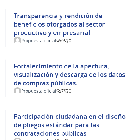
Transparencia y rendición de
beneficios otorgados al sector
productivo y empresarial
Propuesta oficial
0
0
Fortalecimiento de la apertura,
visualización y descarga de los datos
de compras públicas.
Propuesta oficial
7
0
Participación ciudadana en el diseño
de pliegos estándar para las
contrataciones públicas