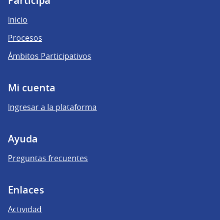
Participá
Inicio
Procesos
Ámbitos Participativos
Mi cuenta
Ingresar a la plataforma
Ayuda
Preguntas frecuentes
Enlaces
Actividad