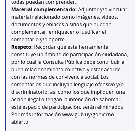
todas puedan comprender.
Material complementario:
Adjuntar y/o vincular
material relacionado como imágenes, videos,
documentos y enlaces a sitios que puedan
complementar, enriquecer o justificar el
comentario y/o aporte
Respeto:
Recordar que esta herramienta
constituye un ámbito de participación ciudadana,
por lo cual la Consulta Pública debe contribuir al
buen relacionamiento colectivo y estar acorde
con las normas de convivencia social. Los
comentarios que incluyan lenguaje ofensivo y/o
discriminatorio, así como los que impliquen una
acción ilegal o tengan la intención de sabotear
este espacio de participación, serán eliminados
Por más información www.gub.uy/gobierno-
abierto