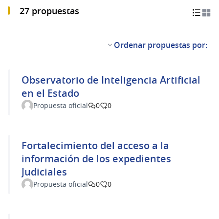
27 propuestas
Ordenar propuestas por:
Observatorio de Inteligencia Artificial
en el Estado
Propuesta oficial
0
0
Fortalecimiento del acceso a la
información de los expedientes
Judiciales
Propuesta oficial
0
0