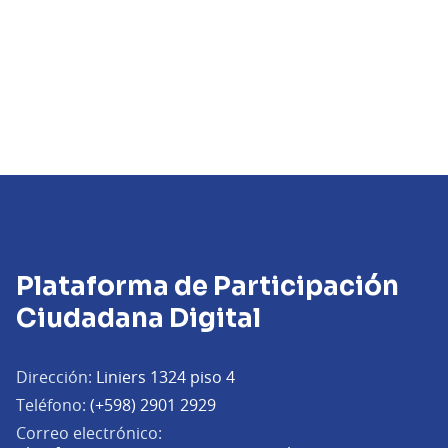
Plataforma de Participación
Ciudadana Digital
Dirección:
Liniers 1324 piso 4
Teléfono:
(+598) 2901 2929
Correo electrónico: