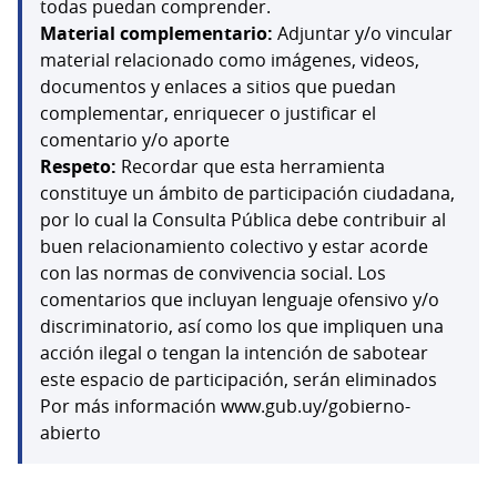
todas puedan comprender.
Material complementario:
Adjuntar y/o vincular
material relacionado como imágenes, videos,
documentos y enlaces a sitios que puedan
complementar, enriquecer o justificar el
comentario y/o aporte
Respeto:
Recordar que esta herramienta
constituye un ámbito de participación ciudadana,
por lo cual la Consulta Pública debe contribuir al
buen relacionamiento colectivo y estar acorde
con las normas de convivencia social. Los
comentarios que incluyan lenguaje ofensivo y/o
discriminatorio, así como los que impliquen una
acción ilegal o tengan la intención de sabotear
este espacio de participación, serán eliminados
Por más información www.gub.uy/gobierno-
abierto