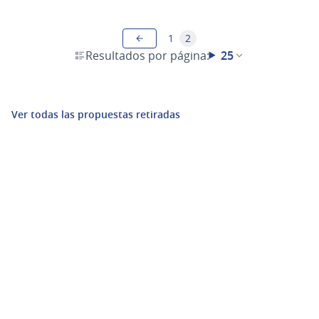
1
2
Resultados por página:
25
Ver todas las propuestas retiradas