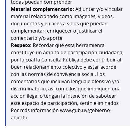
todas puedan comprender.
Material complementario:
Adjuntar y/o vincular
material relacionado como imágenes, videos,
documentos y enlaces a sitios que puedan
complementar, enriquecer o justificar el
comentario y/o aporte
Respeto:
Recordar que esta herramienta
constituye un ámbito de participación ciudadana,
por lo cual la Consulta Pública debe contribuir al
buen relacionamiento colectivo y estar acorde
con las normas de convivencia social. Los
comentarios que incluyan lenguaje ofensivo y/o
discriminatorio, así como los que impliquen una
acción ilegal o tengan la intención de sabotear
este espacio de participación, serán eliminados
Por más información www.gub.uy/gobierno-
abierto