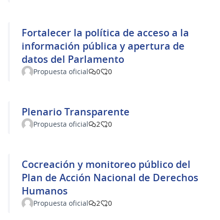
Fortalecer la política de acceso a la
información pública y apertura de
datos del Parlamento
Propuesta oficial
0
0
Plenario Transparente
Propuesta oficial
2
0
Cocreación y monitoreo público del
Plan de Acción Nacional de Derechos
Humanos
Propuesta oficial
2
0