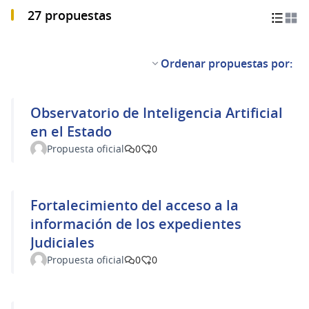
27 propuestas
Ordenar propuestas por:
Observatorio de Inteligencia Artificial
en el Estado
Propuesta oficial
0
0
Fortalecimiento del acceso a la
información de los expedientes
Judiciales
Propuesta oficial
0
0