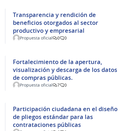
Transparencia y rendición de
beneficios otorgados al sector
productivo y empresarial
Propuesta oficial
0
0
Fortalecimiento de la apertura,
visualización y descarga de los datos
de compras públicas.
Propuesta oficial
7
0
Participación ciudadana en el diseño
de pliegos estándar para las
contrataciones públicas