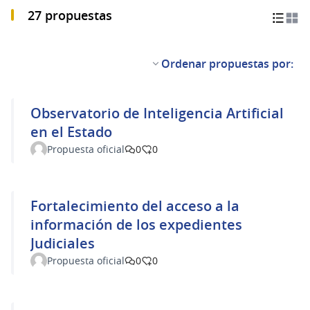
27 propuestas
Ordenar propuestas por:
Observatorio de Inteligencia Artificial
en el Estado
Propuesta oficial
0
0
Fortalecimiento del acceso a la
información de los expedientes
Judiciales
Propuesta oficial
0
0