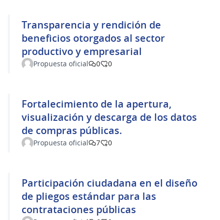
Transparencia y rendición de
beneficios otorgados al sector
productivo y empresarial
Propuesta oficial
0
0
Fortalecimiento de la apertura,
visualización y descarga de los datos
de compras públicas.
Propuesta oficial
7
0
Participación ciudadana en el diseño
de pliegos estándar para las
contrataciones públicas