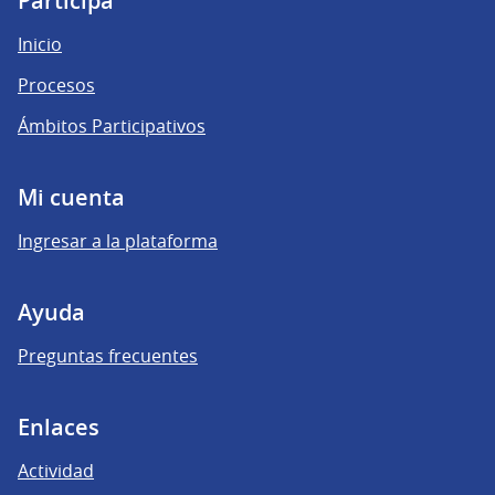
Participá
Inicio
Procesos
Ámbitos Participativos
Mi cuenta
Ingresar a la plataforma
Ayuda
Preguntas frecuentes
Enlaces
Actividad