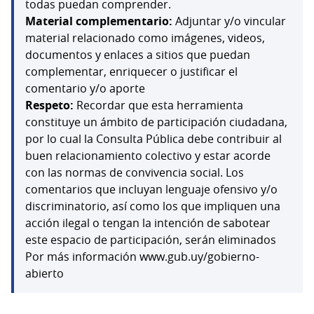
todas puedan comprender.
Material complementario:
Adjuntar y/o vincular
material relacionado como imágenes, videos,
documentos y enlaces a sitios que puedan
complementar, enriquecer o justificar el
comentario y/o aporte
Respeto:
Recordar que esta herramienta
constituye un ámbito de participación ciudadana,
por lo cual la Consulta Pública debe contribuir al
buen relacionamiento colectivo y estar acorde
con las normas de convivencia social. Los
comentarios que incluyan lenguaje ofensivo y/o
discriminatorio, así como los que impliquen una
acción ilegal o tengan la intención de sabotear
este espacio de participación, serán eliminados
Por más información www.gub.uy/gobierno-
abierto