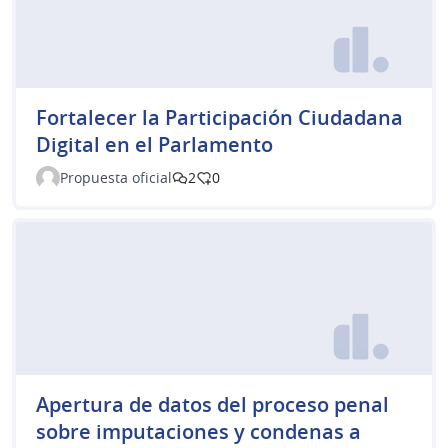
Fortalecer la Participación Ciudadana
Digital en el Parlamento
Propuesta oficial
2
0
Apertura de datos del proceso penal
sobre imputaciones y condenas a