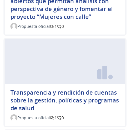
abiertos que permitan análisis con
perspectiva de género y fomentar el
proyecto “Mujeres con calle”
Propuesta oficial
1
0
Transparencia y rendición de cuentas
sobre la gestión, políticas y programas
de salud
Propuesta oficial
1
0