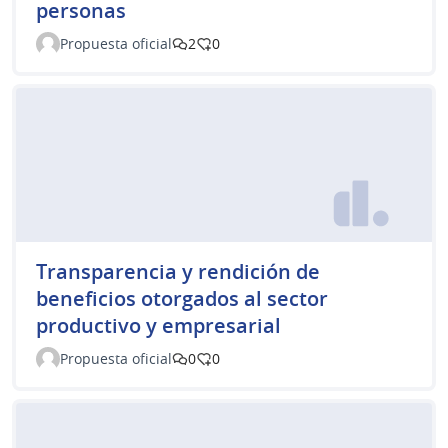
personas
Propuesta oficial
2
0
Transparencia y rendición de
beneficios otorgados al sector
productivo y empresarial
Propuesta oficial
0
0