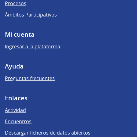
Procesos
Ámbitos Participativos
Mi cuenta
Ingresar a la plataforma
Ayuda
Preguntas frecuentes
Enlaces
Actividad
Encuentros
Descargar ficheros de datos abiertos