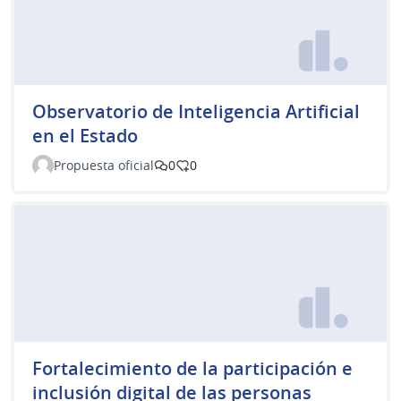
Observatorio de Inteligencia Artificial
en el Estado
Propuesta oficial
0
0
Fortalecimiento de la participación e
inclusión digital de las personas