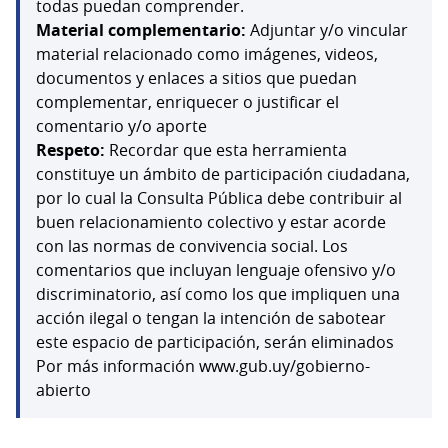
todas puedan comprender.
Material complementario:
Adjuntar y/o vincular
material relacionado como imágenes, videos,
documentos y enlaces a sitios que puedan
complementar, enriquecer o justificar el
comentario y/o aporte
Respeto:
Recordar que esta herramienta
constituye un ámbito de participación ciudadana,
por lo cual la Consulta Pública debe contribuir al
buen relacionamiento colectivo y estar acorde
con las normas de convivencia social. Los
comentarios que incluyan lenguaje ofensivo y/o
discriminatorio, así como los que impliquen una
acción ilegal o tengan la intención de sabotear
este espacio de participación, serán eliminados
Por más información www.gub.uy/gobierno-
abierto