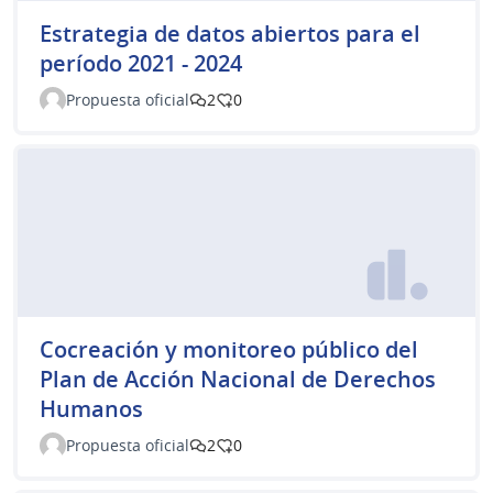
Estrategia de datos abiertos para el
período 2021 - 2024
Propuesta oficial
2
0
Cocreación y monitoreo público del
Plan de Acción Nacional de Derechos
Humanos
Propuesta oficial
2
0