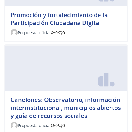
Promoción y fortalecimiento de la
Participación Ciudadana Digital
Propuesta oficial
0
0
Canelones: Observatorio, información
interinstitucional, municipios abiertos
y guía de recursos sociales
Propuesta oficial
0
0