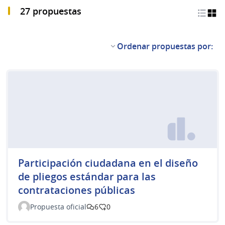
27 propuestas
Ordenar propuestas por:
Participación ciudadana en el diseño
de pliegos estándar para las
contrataciones públicas
Propuesta oficial
6
0