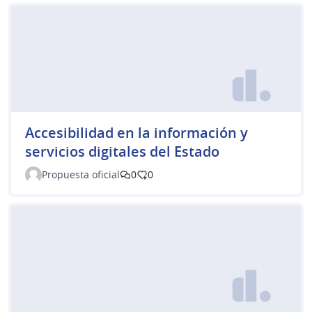
Accesibilidad en la información y
servicios digitales del Estado
Propuesta oficial
0
0