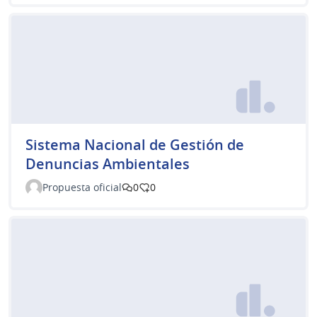
Sistema Nacional de Gestión de
Denuncias Ambientales
Propuesta oficial
0
0