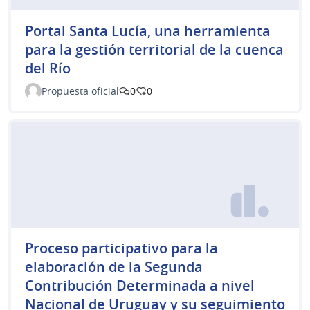
Portal Santa Lucía, una herramienta
para la gestión territorial de la cuenca
del Río
Propuesta oficial
0
0
Proceso participativo para la
elaboración de la Segunda
Contribución Determinada a nivel
Nacional de Uruguay y su seguimiento