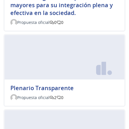
mayores para su integración plena y
efectiva en la sociedad.
Propuesta oficial
0
0
Plenario Transparente
Propuesta oficial
2
0