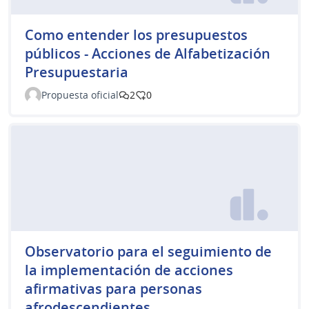
Como entender los presupuestos
públicos - Acciones de Alfabetización
Presupuestaria
Propuesta oficial
2
0
Observatorio para el seguimiento de
la implementación de acciones
afirmativas para personas
afrodescendientes