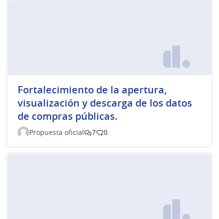
Fortalecimiento de la apertura,
visualización y descarga de los datos
de compras públicas.
Propuesta oficial
7
0