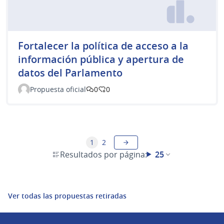
Fortalecer la política de acceso a la
información pública y apertura de
datos del Parlamento
Propuesta oficial
0
0
1
2
Resultados por página:
25
Ver todas las propuestas retiradas