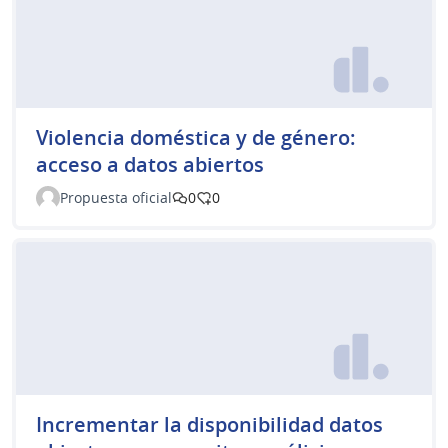
Violencia doméstica y de género:
acceso a datos abiertos
Propuesta oficial
0
0
Incrementar la disponibilidad datos