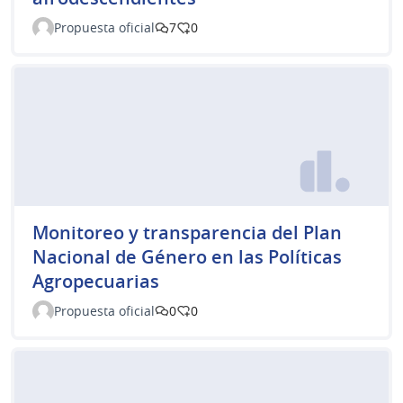
Propuesta oficial
7
0
Monitoreo y transparencia del Plan
Nacional de Género en las Políticas
Agropecuarias
Propuesta oficial
0
0