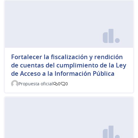
Fortalecer la fiscalización y rendición
de cuentas del cumplimiento de la Ley
de Acceso a la Información Pública
Propuesta oficial
0
0