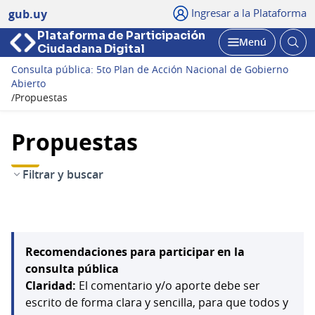
Ingresar a la Plataforma
gub.uy
Plataforma de Participación
Abri
Menú
Ciudadana Digital
bus
Abrir
Consulta pública: 5to Plan de Acción Nacional de Gobierno
Abierto
/
Propuestas
Propuestas
Filtrar y buscar
Recomendaciones para participar en la
consulta pública
Claridad:
El comentario y/o aporte debe ser
escrito de forma clara y sencilla, para que todos y