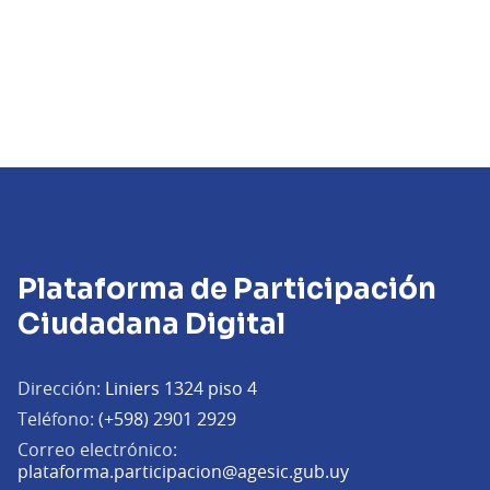
Plataforma de Participación
Ciudadana Digital
Dirección:
Liniers 1324 piso 4
Teléfono:
(+598) 2901 2929
Correo electrónico:
(Abrir en una pe
plataforma.participacion@agesic.gub.uy