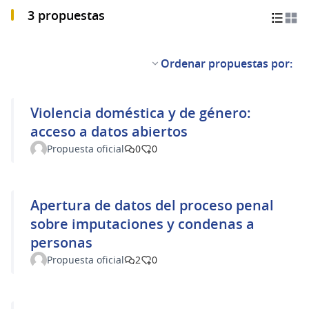
3 propuestas
Ordenar propuestas por:
Violencia doméstica y de género:
acceso a datos abiertos
Propuesta oficial
0
0
Apertura de datos del proceso penal
sobre imputaciones y condenas a
personas
Propuesta oficial
2
0