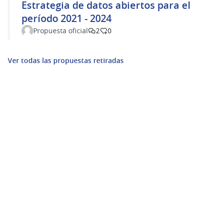
Estrategia de datos abiertos para el
período 2021 - 2024
Propuesta oficial
2
0
Ver todas las propuestas retiradas