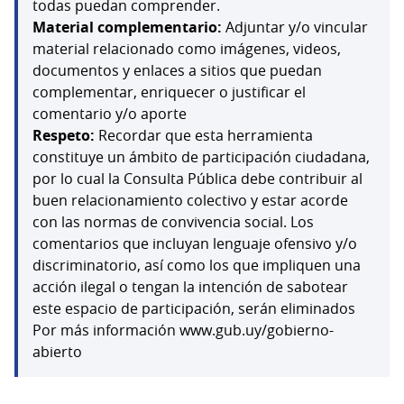
todas puedan comprender.
Material complementario:
Adjuntar y/o vincular
material relacionado como imágenes, videos,
documentos y enlaces a sitios que puedan
complementar, enriquecer o justificar el
comentario y/o aporte
Respeto:
Recordar que esta herramienta
constituye un ámbito de participación ciudadana,
por lo cual la Consulta Pública debe contribuir al
buen relacionamiento colectivo y estar acorde
con las normas de convivencia social. Los
comentarios que incluyan lenguaje ofensivo y/o
discriminatorio, así como los que impliquen una
acción ilegal o tengan la intención de sabotear
este espacio de participación, serán eliminados
Por más información www.gub.uy/gobierno-
abierto