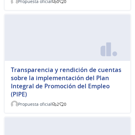
Propuesta oficial
0
0
Transparencia y rendición de cuentas
sobre la implementación del Plan
Integral de Promoción del Empleo
(PIPE)
Propuesta oficial
2
0