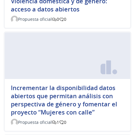
Violencia doméstica y de género:
acceso a datos abiertos
Propuesta oficial
0
0
Incrementar la disponibilidad datos
abiertos que permitan análisis con
perspectiva de género y fomentar el
proyecto “Mujeres con calle”
Propuesta oficial
1
0