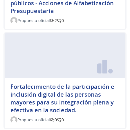
públicos - Acciones de Alfabetización
Presupuestaria
Propuesta oficial
2
0
Fortalecimiento de la participación e
inclusión digital de las personas
mayores para su integración plena y
efectiva en la sociedad.
Propuesta oficial
0
0