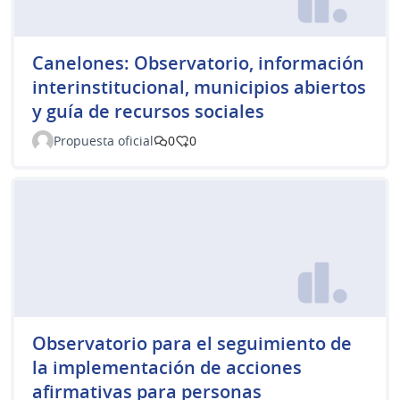
Canelones: Observatorio, información
interinstitucional, municipios abiertos
y guía de recursos sociales
Propuesta oficial
0
0
Observatorio para el seguimiento de
la implementación de acciones
afirmativas para personas