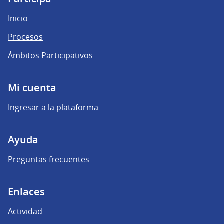
Inicio
Procesos
Ámbitos Participativos
Mi cuenta
Ingresar a la plataforma
Ayuda
Preguntas frecuentes
Enlaces
Actividad