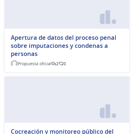
Apertura de datos del proceso penal
sobre imputaciones y condenas a
personas
Propuesta oficial
2
0
Cocreación y monitoreo público del