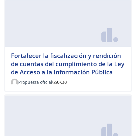
Fortalecer la fiscalización y rendición
de cuentas del cumplimiento de la Ley
de Acceso a la Información Pública
Propuesta oficial
0
0