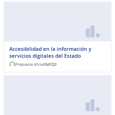
Accesibilidad en la información y
servicios digitales del Estado
Propuesta oficial
0
0