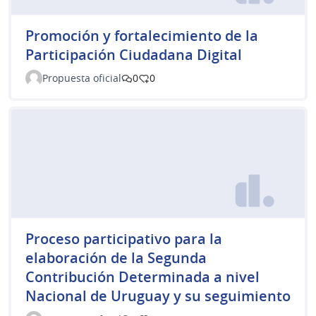
Promoción y fortalecimiento de la
Participación Ciudadana Digital
Propuesta oficial
0
0
Proceso participativo para la
elaboración de la Segunda
Contribución Determinada a nivel
Nacional de Uruguay y su seguimiento