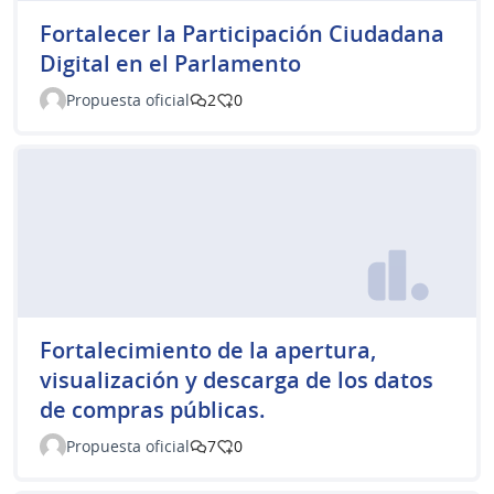
Fortalecer la Participación Ciudadana
Digital en el Parlamento
Propuesta oficial
2
0
Fortalecimiento de la apertura,
visualización y descarga de los datos
de compras públicas.
Propuesta oficial
7
0