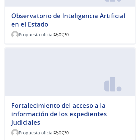
Observatorio de Inteligencia Artificial
en el Estado
Propuesta oficial
0
0
Fortalecimiento del acceso a la
información de los expedientes
Judiciales
Propuesta oficial
0
0