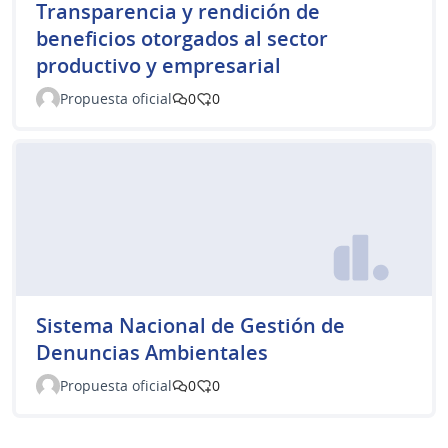
Transparencia y rendición de
beneficios otorgados al sector
productivo y empresarial
Propuesta oficial
0
0
Sistema Nacional de Gestión de
Denuncias Ambientales
Propuesta oficial
0
0