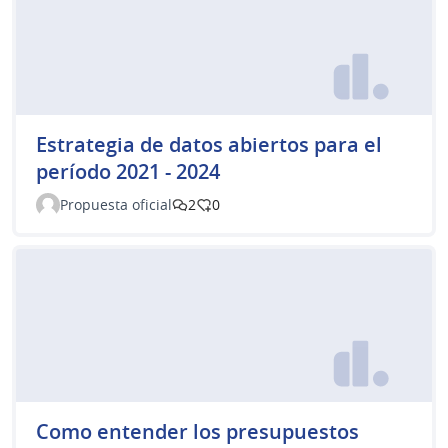
Estrategia de datos abiertos para el
período 2021 - 2024
Propuesta oficial
2
0
Como entender los presupuestos