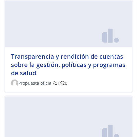
Transparencia y rendición de cuentas
sobre la gestión, políticas y programas
de salud
Propuesta oficial
1
0