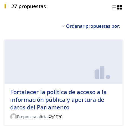
27 propuestas
Ordenar propuestas por:
Fortalecer la política de acceso a la
información pública y apertura de
datos del Parlamento
Propuesta oficial
0
0