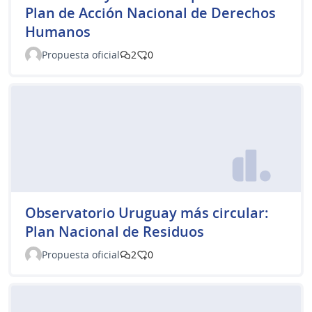
Plan de Acción Nacional de Derechos
Humanos
Propuesta oficial
2
0
Observatorio Uruguay más circular:
Plan Nacional de Residuos
Propuesta oficial
2
0