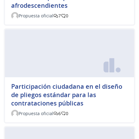
afrodescendientes
Propuesta oficial
7
0
Participación ciudadana en el diseño
de pliegos estándar para las
contrataciones públicas
Propuesta oficial
6
0