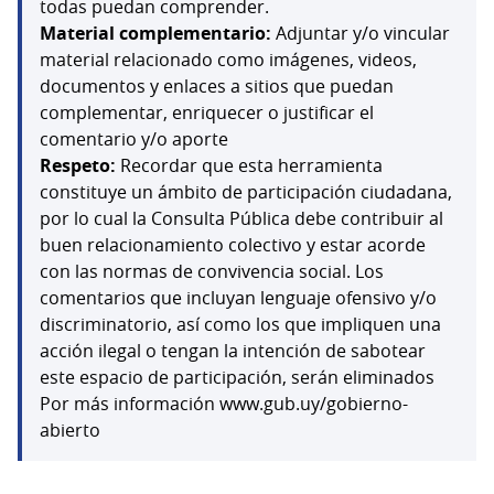
todas puedan comprender.
Material complementario:
Adjuntar y/o vincular
material relacionado como imágenes, videos,
documentos y enlaces a sitios que puedan
complementar, enriquecer o justificar el
comentario y/o aporte
Respeto:
Recordar que esta herramienta
constituye un ámbito de participación ciudadana,
por lo cual la Consulta Pública debe contribuir al
buen relacionamiento colectivo y estar acorde
con las normas de convivencia social. Los
comentarios que incluyan lenguaje ofensivo y/o
discriminatorio, así como los que impliquen una
acción ilegal o tengan la intención de sabotear
este espacio de participación, serán eliminados
Por más información www.gub.uy/gobierno-
abierto