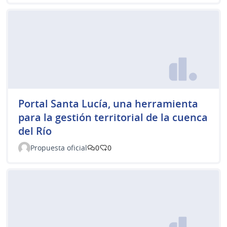
Portal Santa Lucía, una herramienta
para la gestión territorial de la cuenca
del Río
Propuesta oficial
0
0