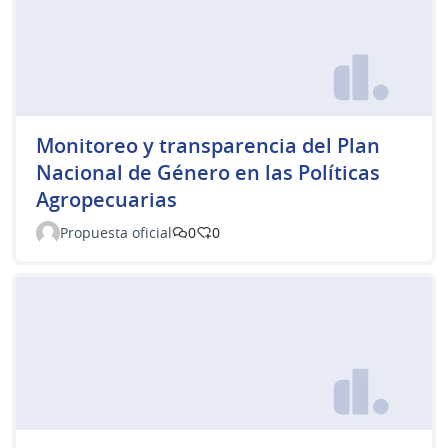
Monitoreo y transparencia del Plan
Nacional de Género en las Políticas
Agropecuarias
Propuesta oficial
0
0