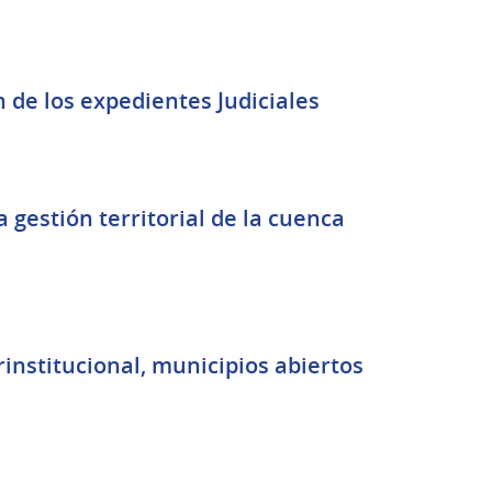
 de los expedientes Judiciales
 gestión territorial de la cuenca
institucional, municipios abiertos