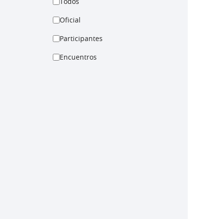
Todos
Oficial
Participantes
Encuentros