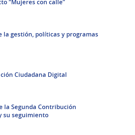
to “Mujeres con calle”
 la gestión, políticas y programas
ación Ciudadana Digital
de la Segunda Contribución
y su seguimiento