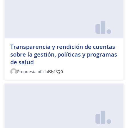
Transparencia y rendición de cuentas
sobre la gestión, políticas y programas
de salud
Propuesta oficial
1
0