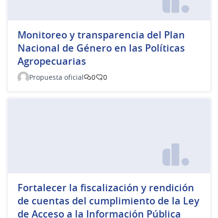
Monitoreo y transparencia del Plan
Nacional de Género en las Políticas
Agropecuarias
Propuesta oficial
0
0
Fortalecer la fiscalización y rendición
de cuentas del cumplimiento de la Ley
de Acceso a la Información Pública