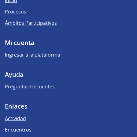
Inicio
Procesos
Ámbitos Participativos
Mi cuenta
Ingresar a la plataforma
Ayuda
Preguntas frecuentes
Enlaces
Actividad
Encuentros