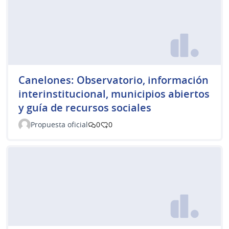
Canelones: Observatorio, información
interinstitucional, municipios abiertos
y guía de recursos sociales
Propuesta oficial
0
0