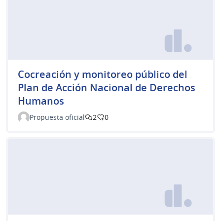
Cocreación y monitoreo público del
Plan de Acción Nacional de Derechos
Humanos
Propuesta oficial
2
0