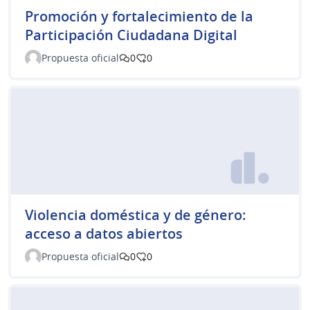
Promoción y fortalecimiento de la
Participación Ciudadana Digital
Propuesta oficial
0
0
Violencia doméstica y de género:
acceso a datos abiertos
Propuesta oficial
0
0