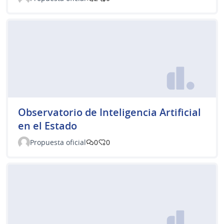
Observatorio de Inteligencia Artificial
en el Estado
Propuesta oficial
0
0