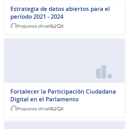
Estrategia de datos abiertos para el
período 2021 - 2024
Propuesta oficial
2
0
Fortalecer la Participación Ciudadana
Digital en el Parlamento
Propuesta oficial
2
0