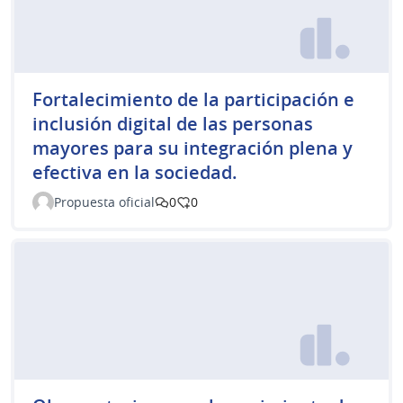
Fortalecimiento de la participación e
inclusión digital de las personas
mayores para su integración plena y
efectiva en la sociedad.
Propuesta oficial
0
0