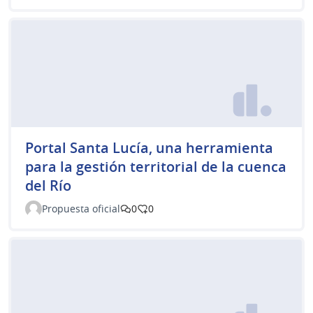
Portal Santa Lucía, una herramienta
para la gestión territorial de la cuenca
del Río
Propuesta oficial
0
0