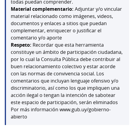
todas puedan comprender.
Material complementario:
Adjuntar y/o vincular
material relacionado como imágenes, videos,
documentos y enlaces a sitios que puedan
complementar, enriquecer o justificar el
comentario y/o aporte
Respeto:
Recordar que esta herramienta
constituye un ámbito de participación ciudadana,
por lo cual la Consulta Pública debe contribuir al
buen relacionamiento colectivo y estar acorde
con las normas de convivencia social. Los
comentarios que incluyan lenguaje ofensivo y/o
discriminatorio, así como los que impliquen una
acción ilegal o tengan la intención de sabotear
este espacio de participación, serán eliminados
Por más información www.gub.uy/gobierno-
abierto