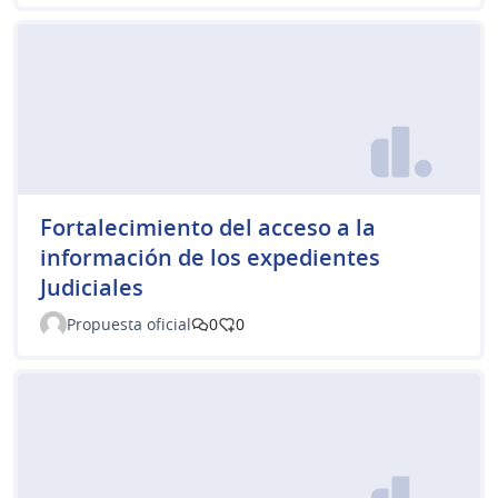
Fortalecimiento del acceso a la
información de los expedientes
Judiciales
Propuesta oficial
0
0