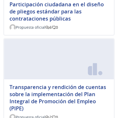
Participación ciudadana en el diseño
de pliegos estándar para las
contrataciones públicas
Propuesta oficial
6
0
Transparencia y rendición de cuentas
sobre la implementación del Plan
Integral de Promoción del Empleo
(PIPE)
Propuesta oficial
2
0