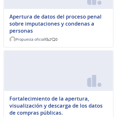
Apertura de datos del proceso penal
sobre imputaciones y condenas a
personas
Propuesta oficial
2
0
Fortalecimiento de la apertura,
visualización y descarga de los datos
de compras públicas.