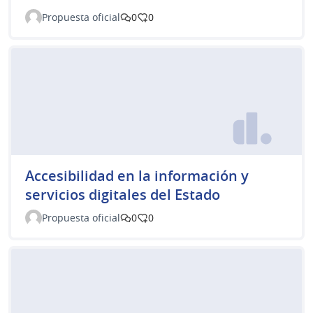
Propuesta oficial
0
0
Accesibilidad en la información y
servicios digitales del Estado
Propuesta oficial
0
0