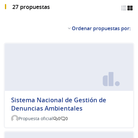
27 propuestas
Ordenar propuestas por:
Sistema Nacional de Gestión de
Denuncias Ambientales
Propuesta oficial
0
0