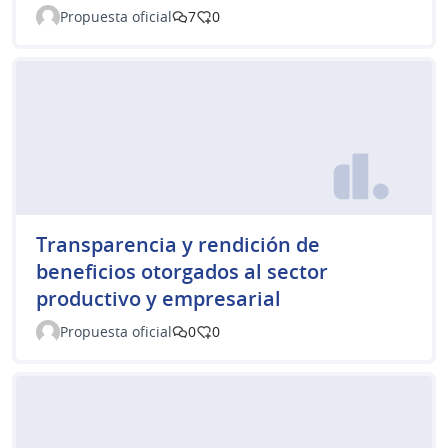
Propuesta oficial
7
0
Transparencia y rendición de
beneficios otorgados al sector
productivo y empresarial
Propuesta oficial
0
0