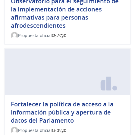
Observatorio para el seguimiento de
la implementación de acciones
afirmativas para personas
afrodescendientes
Propuesta oficial
7
0
Fortalecer la política de acceso a la
información pública y apertura de
datos del Parlamento
Propuesta oficial
0
0