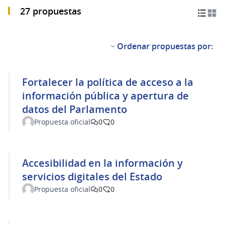
27 propuestas
Ordenar propuestas por:
Fortalecer la política de acceso a la
información pública y apertura de
datos del Parlamento
Propuesta oficial
0
0
Accesibilidad en la información y
servicios digitales del Estado
Propuesta oficial
0
0