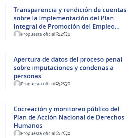
Transparencia y rendición de cuentas
sobre la implementación del Plan
Integral de Promoción del Empleo
(PIPE)
Propuesta oficial
2
0
Apertura de datos del proceso penal
sobre imputaciones y condenas a
personas
Propuesta oficial
2
0
Cocreación y monitoreo público del
Plan de Acción Nacional de Derechos
Humanos
Propuesta oficial
2
0