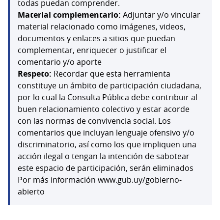
todas puedan comprender.
Material complementario:
Adjuntar y/o vincular
material relacionado como imágenes, videos,
documentos y enlaces a sitios que puedan
complementar, enriquecer o justificar el
comentario y/o aporte
Respeto:
Recordar que esta herramienta
constituye un ámbito de participación ciudadana,
por lo cual la Consulta Pública debe contribuir al
buen relacionamiento colectivo y estar acorde
con las normas de convivencia social. Los
comentarios que incluyan lenguaje ofensivo y/o
discriminatorio, así como los que impliquen una
acción ilegal o tengan la intención de sabotear
este espacio de participación, serán eliminados
Por más información www.gub.uy/gobierno-
abierto