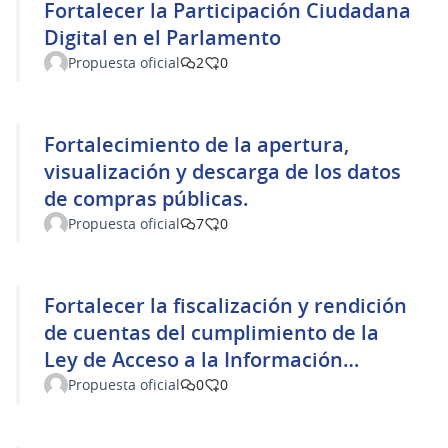
Fortalecer la Participación Ciudadana
Digital en el Parlamento
Propuesta oficial
2
0
Fortalecimiento de la apertura,
visualización y descarga de los datos
de compras públicas.
Propuesta oficial
7
0
Fortalecer la fiscalización y rendición
de cuentas del cumplimiento de la
Ley de Acceso a la Información
Pública
Propuesta oficial
0
0