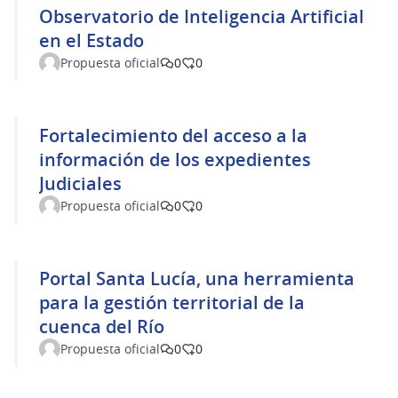
Observatorio de Inteligencia Artificial
en el Estado
Propuesta oficial
0
0
Fortalecimiento del acceso a la
información de los expedientes
Judiciales
Propuesta oficial
0
0
Portal Santa Lucía, una herramienta
para la gestión territorial de la
cuenca del Río
Propuesta oficial
0
0