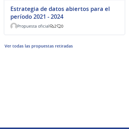
Estrategia de datos abiertos para el
período 2021 - 2024
Propuesta oficial
2
0
Ver todas las propuestas retiradas