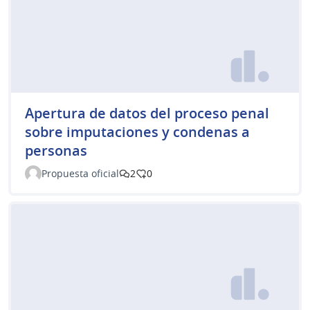
Apertura de datos del proceso penal
sobre imputaciones y condenas a
personas
Propuesta oficial
2
0