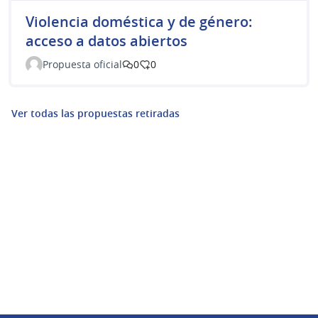
Violencia doméstica y de género:
acceso a datos abiertos
Propuesta oficial
0
0
Ver todas las propuestas retiradas